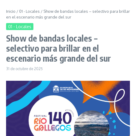
Inicio
/
01 - Locales
/
Show de bandas locales – selectivo para brillar
en el escenario más grande del sur
01 - Locales
Show de bandas locales –
selectivo para brillar en el
escenario más grande del sur
31 de octubre de 2025