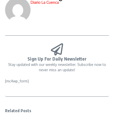
Diario La Cuenca
Sign Up For Daily Newsletter
Stay updated with our weekly newsletter. Subscribe now to
never miss an update!
[mc4wp_form]
Related Posts