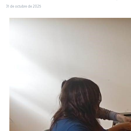
31 de octubre de 2025