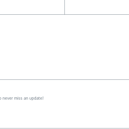
o never miss an update!