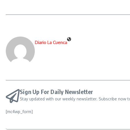
Diario La Cuenca
Sign Up For Daily Newsletter
Stay updated with our weekly newsletter. Subscribe now t
[mc4wp_form]