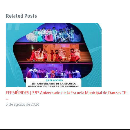
Related Posts
EFEMÉRIDES | 38° Aniversario de la Escuela Municipal de Danzas “E
...
5 de agosto de 2026