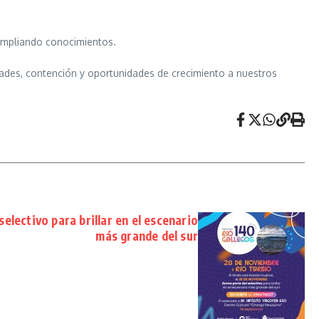
 ampliando conocimientos.
vidades, contención y oportunidades de crecimiento a nuestros
electivo para brillar en el escenario
más grande del sur