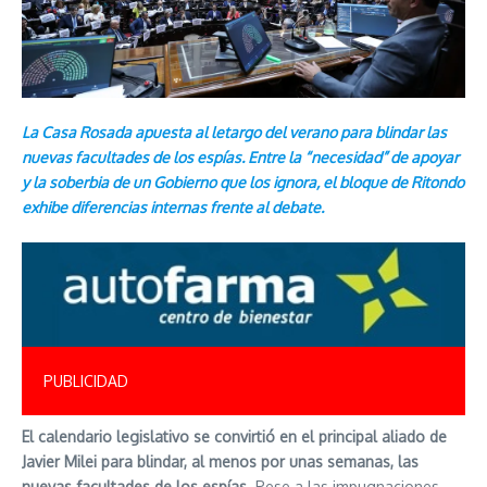
La Casa Rosada apuesta al letargo del verano para blindar las
nuevas facultades de los espías. Entre la “necesidad” de apoyar
y la soberbia de un Gobierno que los ignora, el bloque de Ritondo
exhibe diferencias internas frente al debate.
PUBLICIDAD
El calendario legislativo se convirtió en el principal aliado de
Javier Milei para blindar, al menos por unas semanas, las
nuevas facultades de los espías.
Pese a las impugnaciones