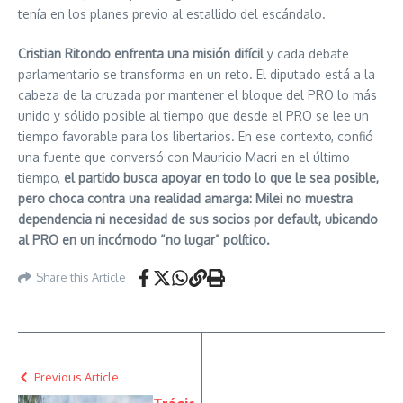
tenía en los planes previo al estallido del escándalo.
Cristian Ritondo enfrenta una misión difícil
y cada debate
parlamentario se transforma en un reto. El diputado está a la
cabeza de la cruzada por mantener el bloque del PRO lo más
unido y sólido posible al tiempo que desde el PRO se lee un
tiempo favorable para los libertarios. En ese contexto, confió
una fuente que conversó con Mauricio Macri en el último
tiempo,
el partido busca apoyar en todo lo que le sea posible,
pero choca contra una realidad amarga: Milei no muestra
dependencia ni necesidad de sus socios por default, ubicando
al PRO en un incómodo “no lugar” político.
Share this Article
Previous Article