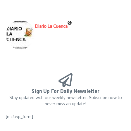
Diario La Cuenca
Sign Up For Daily Newsletter
Stay updated with our weekly newsletter. Subscribe now to
never miss an update!
[mc4wp_form]