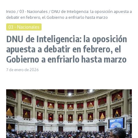
Inicio
/
03 - Nacionales
/
DNU de Inteligencia: la oposición apuesta a
debatir en febrero, el Gobierno a enfriarlo hasta marzo
03 - Nacionales
DNU de Inteligencia: la oposición
apuesta a debatir en febrero, el
Gobierno a enfriarlo hasta marzo
7 de enero de 2026