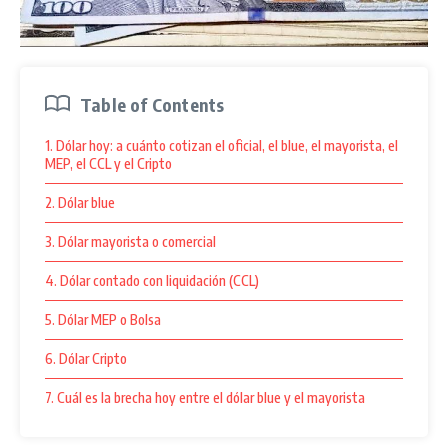
Table of Contents
1. Dólar hoy: a cuánto cotizan el oficial, el blue, el mayorista, el
MEP, el CCL y el Cripto
2. Dólar blue
3. Dólar mayorista o comercial
4. Dólar contado con liquidación (CCL)
5. Dólar MEP o Bolsa
6. Dólar Cripto
7. Cuál es la brecha hoy entre el dólar blue y el mayorista