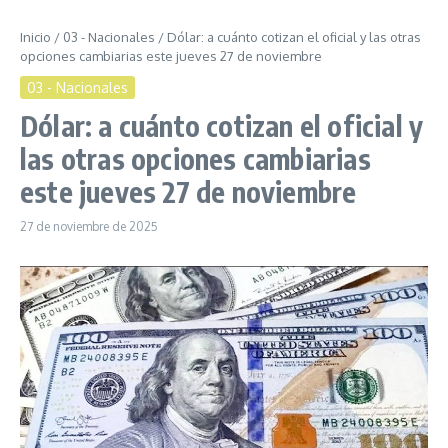
Inicio
/
03 - Nacionales
/
Dólar: a cuánto cotizan el oficial y las otras
opciones cambiarias este jueves 27 de noviembre
03 - Nacionales
Dólar: a cuánto cotizan el oficial y
las otras opciones cambiarias
este jueves 27 de noviembre
27 de noviembre de 2025