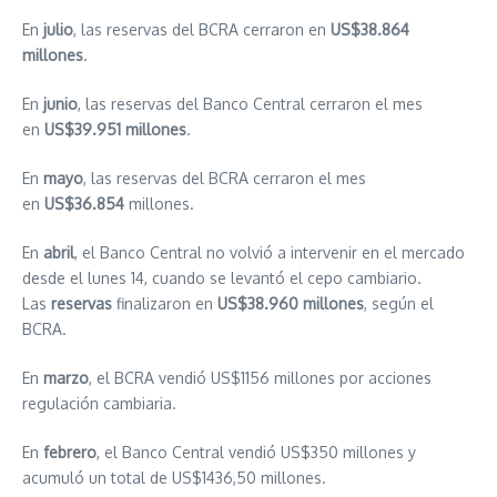
En
julio
, las reservas del BCRA cerraron en
US$38.864
millones
.
En
junio
, las reservas del Banco Central cerraron el mes
en
US$39.951 millones
.
En
mayo
, las reservas del BCRA cerraron el mes
en
US$36.854
millones.
En
abril
, el Banco Central no volvió a intervenir en el mercado
desde el lunes 14, cuando se levantó el cepo cambiario.
Las
reservas
finalizaron en
US$38.960 millones
, según el
BCRA.
En
marzo
, el BCRA vendió US$1156 millones por acciones
regulación cambiaria.
En
febrero
, el Banco Central vendió US$350 millones y
acumuló un total de US$1436,50 millones.