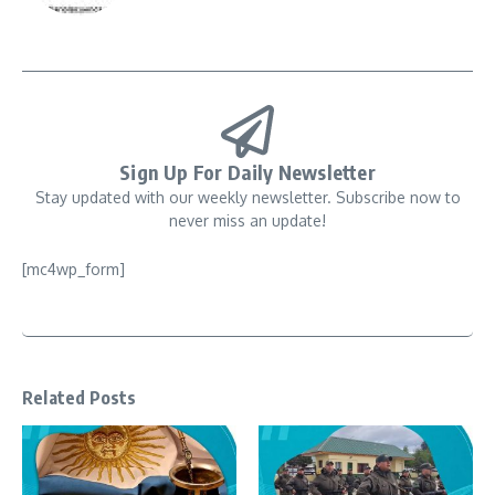
Sign Up For Daily Newsletter
Stay updated with our weekly newsletter. Subscribe now to
never miss an update!
[mc4wp_form]
Related Posts