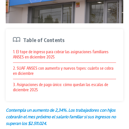
Table of Contents
1. El tope de ingreso para cobrar las asignaciones familiares
ANSES en diciembre 2025
2. SUAF ANSES con aumento y nuevos topes: cuánto se cobra
en diciembre
3. Asignaciones de pago único: cómo quedan las escalas de
diciembre 2025
Contempla un aumento de 2,34%. Los trabajadores con hijos
cobrarán el mes próximo el salario familiar si sus ingresos no
superan los $2.511.024.