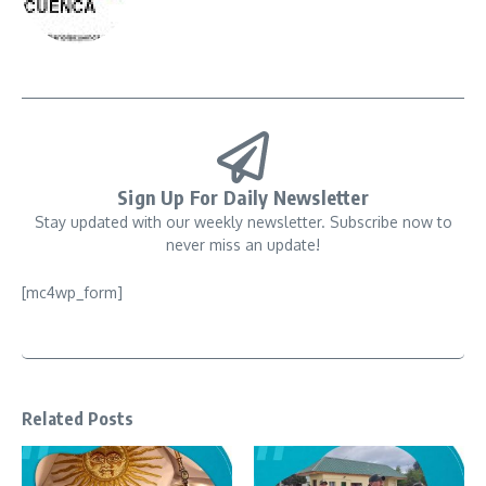
Sign Up For Daily Newsletter
Stay updated with our weekly newsletter. Subscribe now to
never miss an update!
[mc4wp_form]
Related Posts