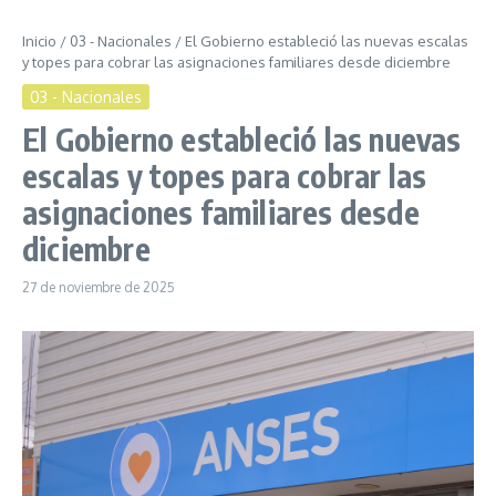
Inicio
/
03 - Nacionales
/
El Gobierno estableció las nuevas escalas
y topes para cobrar las asignaciones familiares desde diciembre
03 - Nacionales
El Gobierno estableció las nuevas
escalas y topes para cobrar las
asignaciones familiares desde
diciembre
27 de noviembre de 2025