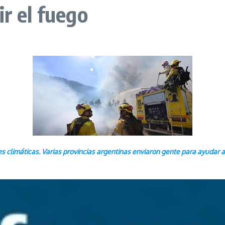
r el fuego
climáticas. Varias provincias argentinas enviaron gente para ayudar a c