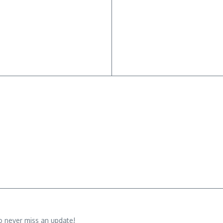
o never miss an update!