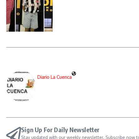
Diario La Cuenca
Sign Up For Daily Newsletter
Stay updated with our weekly newsletter. Subscribe now t