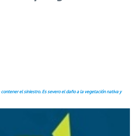
ontener el siniestro. Es severo el daño a la vegetación nativa y