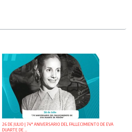
26 DE JULIO | 74° ANIVERSARIO DEL FALLECIMIENTO DE EVA
DUARTE DE ...