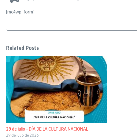
[mc4wp_form]
Related Posts
29 de julio – DÍA DE LA CULTURA NACIONAL
29 de julio de 2026