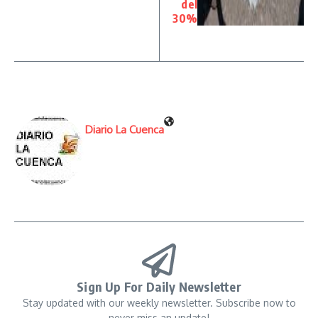
del
30%
Diario La Cuenca
Sign Up For Daily Newsletter
Stay updated with our weekly newsletter. Subscribe now to
never miss an update!