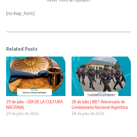
[mc4wp_form]
Related Posts
29 de julio – DÍA DE LA CULTURA
28 de Julio | 88.º Aniversario de
NACIONAL
Gendarmería Nacional Argentina
29 de julio de 2026
28 de julio de 2026