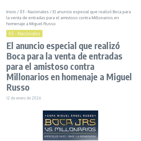
Inicio
/
03 - Nacionales
/
El anuncio especial que realizó Boca para
la venta de entradas para el amistoso contra Millonarios en
homenaje a Miguel Russo
03 - Nacionales
El anuncio especial que realizó
Boca para la venta de entradas
para el amistoso contra
Millonarios en homenaje a Miguel
Russo
12 de enero de 2026