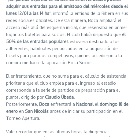
adquirir sus entradas para el amistoso del miércoles desde el
lunes 12/01 a las 14 hs
”, informó la entidad de la Ribera en sus
redes sociales oficiales. De esta manera, Boca ampliará el
acceso más allá del esquema inicial, que reservaba en primer
lugar los boletos para socios. El club había dispuesto que
el
50% de las entradas populares
estuviera destinado a los
adherentes, habituales perjudicados en la adquisición de
tickets para partidos competitivos, quienes accedieron a la
compra mediante la aplicación Boca Socios.
El enfrentamiento, que no suma para el cálculo de asistencia
prioritaria que el club emplea para el ingreso al estadio,
corresponde a la serie de partidos de preparación para el
plantel dirigido por
Claudio Úbeda
.
Posteriormente,
Boca
enfrentará a
Nacional
el
domingo 18 de
enero
en
San Nicolás
antes de iniciar su participación en el
Torneo Apertura.
Vale recordar que en las últimas horas la dirigencia