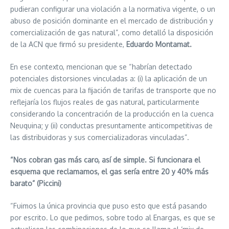
pudieran configurar una violación a la normativa vigente, o un
abuso de posición dominante en el mercado de distribución y
comercialización de gas natural”, como detalló la disposición
de la ACN que firmó su presidente,
Eduardo Montamat.
En ese contexto, mencionan que se “habrían detectado
potenciales distorsiones vinculadas a: (i) la aplicación de un
mix de cuencas para la fijación de tarifas de transporte que no
reflejaría los flujos reales de gas natural, particularmente
considerando la concentración de la producción en la cuenca
Neuquina; y (ii) conductas presuntamente anticompetitivas de
las distribuidoras y sus comercializadoras vinculadas”.
“Nos cobran gas más caro, así de simple. Si funcionara el
esquema que reclamamos, el gas sería entre 20 y 40% más
barato” (Piccini)
“Fuimos la única provincia que puso esto que está pasando
por escrito. Lo que pedimos, sobre todo al Enargas, es que se