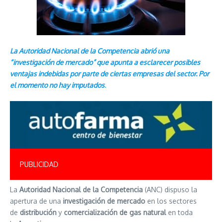
La Autoridad Nacional de la Competencia abrió una
“investigación de mercado” que apunta a esclarecer posibles
ventajas indebidas por parte de ciertas empresas del sector. Por
el momento no hay imputados
.
PUBLICIDAD
La
Autoridad Nacional de la Competencia
(ANC) dispuso la
apertura de una
investigación de mercado
en los sectores
de
distribución
y
comercialización de gas natural
en toda