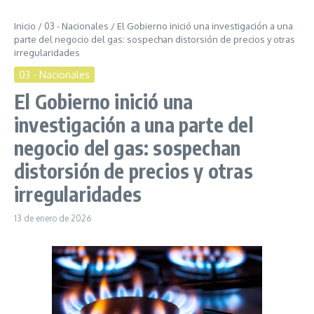
Inicio
/
03 - Nacionales
/
El Gobierno inició una investigación a una
parte del negocio del gas: sospechan distorsión de precios y otras
irregularidades
03 - Nacionales
El Gobierno inició una
investigación a una parte del
negocio del gas: sospechan
distorsión de precios y otras
irregularidades
13 de enero de 2026