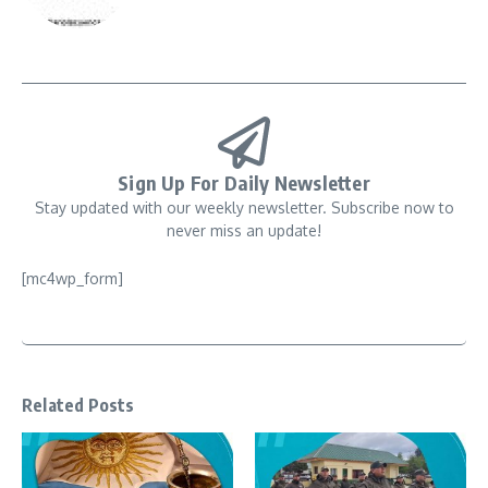
Sign Up For Daily Newsletter
Stay updated with our weekly newsletter. Subscribe now to
never miss an update!
[mc4wp_form]
Related Posts