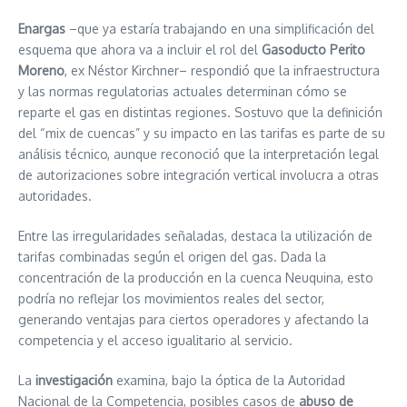
Enargas
–que ya estaría trabajando en una simplificación del
esquema que ahora va a incluir el rol del
Gasoducto Perito
Moreno
, ex Néstor Kirchner– respondió que la infraestructura
y las normas regulatorias actuales determinan cómo se
reparte el gas en distintas regiones. Sostuvo que la definición
del “mix de cuencas” y su impacto en las tarifas es parte de su
análisis técnico, aunque reconoció que la interpretación legal
de autorizaciones sobre integración vertical involucra a otras
autoridades.
Entre las irregularidades señaladas, destaca la utilización de
tarifas combinadas según el origen del gas. Dada la
concentración de la producción en la cuenca Neuquina, esto
podría no reflejar los movimientos reales del sector,
generando ventajas para ciertos operadores y afectando la
competencia y el acceso igualitario al servicio.
La
investigación
examina, bajo la óptica de la Autoridad
Nacional de la Competencia, posibles casos de
abuso de