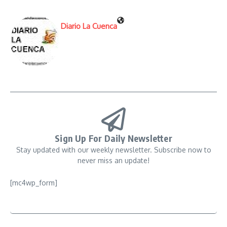
Diario La Cuenca
Sign Up For Daily Newsletter
Stay updated with our weekly newsletter. Subscribe now to
never miss an update!
[mc4wp_form]