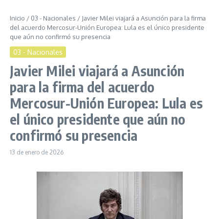
Inicio
/
03 - Nacionales
/
Javier Milei viajará a Asunción para la firma
del acuerdo Mercosur-Unión Europea: Lula es el único presidente
que aún no confirmó su presencia
03 - Nacionales
Javier Milei viajará a Asunción
para la firma del acuerdo
Mercosur-Unión Europea: Lula es
el único presidente que aún no
confirmó su presencia
13 de enero de 2026