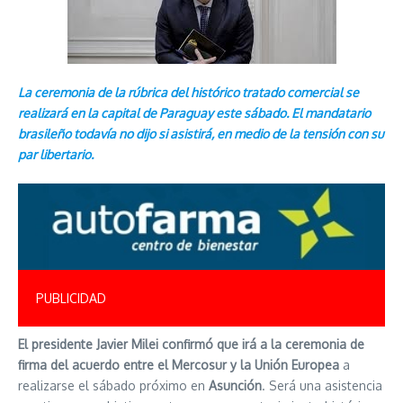
La ceremonia de la rúbrica del histórico tratado comercial se
realizará en la capital de Paraguay este sábado. El mandatario
brasileño todavía no dijo si asistirá, en medio de la tensión con su
par libertario.
PUBLICIDAD
El presidente Javier Milei confirmó que irá a la ceremonia de
firma del acuerdo entre el Mercosur y la Unión Europea
a
realizarse el sábado próximo en
Asunción
. Será una asistencia