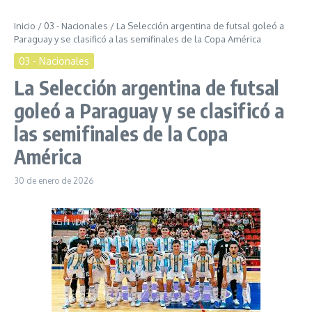
Inicio
/
03 - Nacionales
/
La Selección argentina de futsal goleó a
Paraguay y se clasificó a las semifinales de la Copa América
03 - Nacionales
La Selección argentina de futsal
goleó a Paraguay y se clasificó a
las semifinales de la Copa
América
30 de enero de 2026