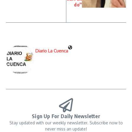
do”
Diario La Cuenca
Sign Up For Daily Newsletter
Stay updated with our weekly newsletter. Subscribe now to
never miss an update!