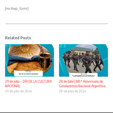
[mc4wp_form]
Related Posts
29 de julio – DÍA DE LA CULTURA
28 de Julio | 88.º Aniversario de
NACIONAL
Gendarmería Nacional Argentina
29 de julio de 2026
28 de julio de 2026