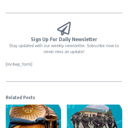
Sign Up For Daily Newsletter
Stay updated with our weekly newsletter. Subscribe now to
never miss an update!
[mc4wp_form]
Related Posts