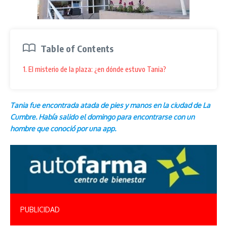
Table of Contents
1. El misterio de la plaza: ¿en dónde estuvo Tania?
Tania fue encontrada atada de pies y manos en la ciudad de La
Cumbre. Había salido el domingo para encontrarse con un
hombre que conoció por una app.
PUBLICIDAD