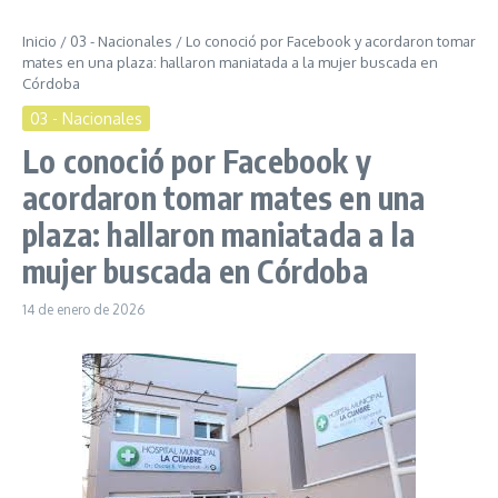
Inicio
/
03 - Nacionales
/
Lo conoció por Facebook y acordaron tomar
mates en una plaza: hallaron maniatada a la mujer buscada en
Córdoba
03 - Nacionales
Lo conoció por Facebook y
acordaron tomar mates en una
plaza: hallaron maniatada a la
mujer buscada en Córdoba
14 de enero de 2026