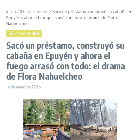
Inicio
/
03 - Nacionales
/
Sacó un préstamo, construyó su cabaña en
Epuyén y ahora el fuego arrasó con todo: el drama de Flora
Nahuelcheo
03 - Nacionales
Sacó un préstamo, construyó su
cabaña en Epuyén y ahora el
fuego arrasó con todo: el drama
de Flora Nahuelcheo
14 de enero de 2026