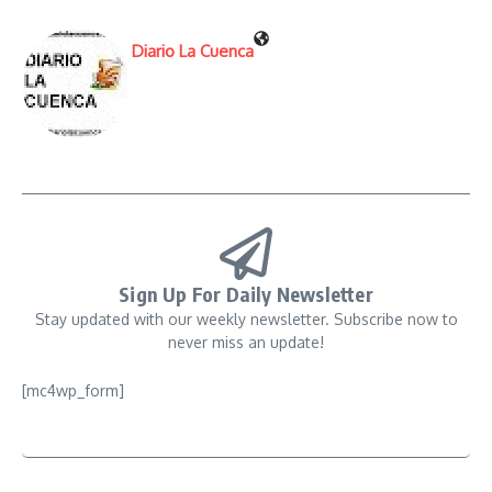
Diario La Cuenca
Sign Up For Daily Newsletter
Stay updated with our weekly newsletter. Subscribe now to
never miss an update!
[mc4wp_form]