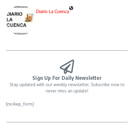
Diario La Cuenca
Sign Up For Daily Newsletter
Stay updated with our weekly newsletter. Subscribe now to
never miss an update!
[mc4wp_form]