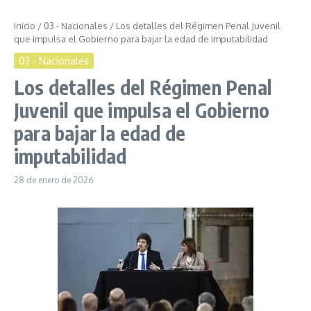
Inicio
/
03 - Nacionales
/
Los detalles del Régimen Penal Juvenil
que impulsa el Gobierno para bajar la edad de imputabilidad
03 - Nacionales
Los detalles del Régimen Penal
Juvenil que impulsa el Gobierno
para bajar la edad de
imputabilidad
28 de enero de 2026