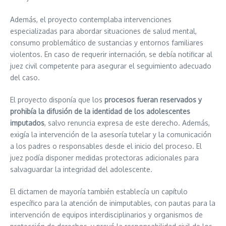
Además, el proyecto contemplaba intervenciones
especializadas para abordar situaciones de salud mental,
consumo problemático de sustancias y entornos familiares
violentos. En caso de requerir internación, se debía notificar al
juez civil competente para asegurar el seguimiento adecuado
del caso.
El proyecto disponía que los
procesos fueran reservados y
prohibía la difusión de la identidad de los adolescentes
imputados
, salvo renuncia expresa de este derecho. Además,
exigía la intervención de la asesoría tutelar y la comunicación
a los padres o responsables desde el inicio del proceso. El
juez podía disponer medidas protectoras adicionales para
salvaguardar la integridad del adolescente.
El dictamen de mayoría también establecía un capítulo
específico para la atención de inimputables, con pautas para la
intervención de equipos interdisciplinarios y organismos de