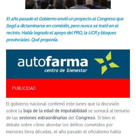
El año pasado el Gobierno envió un proyecto al Congreso que
llegó a dictaminarse en comisión, pero nunca se trató en el
recinto. Había logrado el apoyo del PRO, la UCR y bloques
provinciales. Qué proponía.
PUBLICIDAD
El gobierno nacional confirmó este lunes que la discusión
sobre la
baja de la edad de imputabilidad
se sumará al temario
de las
sesiones extraordinarias
del
Congreso
. Si bien el
debate sobre cómo abordar los delitos cometidos por
menores lleva décadas, el año pasado el oficialismo había