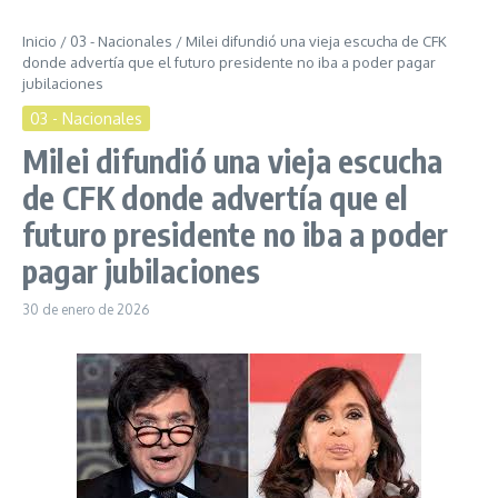
Inicio
/
03 - Nacionales
/
Milei difundió una vieja escucha de CFK
donde advertía que el futuro presidente no iba a poder pagar
jubilaciones
03 - Nacionales
Milei difundió una vieja escucha
de CFK donde advertía que el
futuro presidente no iba a poder
pagar jubilaciones
30 de enero de 2026