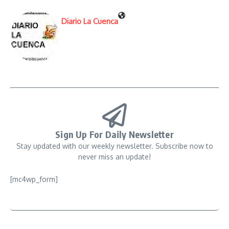
Diario La Cuenca
Sign Up For Daily Newsletter
Stay updated with our weekly newsletter. Subscribe now to
never miss an update!
[mc4wp_form]