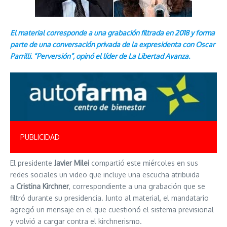
El material corresponde a una grabación filtrada en 2018 y forma
parte de una conversación privada de la expresidenta con Oscar
Parrilli. “Perversión”, opinó el líder de La Libertad Avanza.
PUBLICIDAD
El presidente
Javier Milei
compartió este miércoles en sus
redes sociales un video que incluye una escucha atribuida
a
Cristina Kirchner
, correspondiente a una grabación que se
filtró durante su presidencia. Junto al material, el mandatario
agregó un mensaje en el que cuestionó el sistema previsional
y volvió a cargar contra el kirchnerismo.