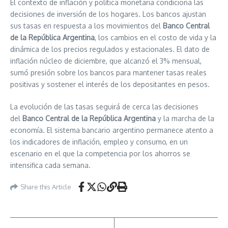
El contexto de inflación y política monetaria condiciona las
decisiones de inversión de los hogares. Los bancos ajustan
sus tasas en respuesta a los movimientos del
Banco Central
de la República Argentina
, los cambios en el costo de vida y la
dinámica de los precios regulados y estacionales. El dato de
inflación núcleo de diciembre, que alcanzó el 3% mensual,
sumó presión sobre los bancos para mantener tasas reales
positivas y sostener el interés de los depositantes en pesos.
La evolución de las tasas seguirá de cerca las decisiones
del
Banco Central de la República Argentina
y la marcha de la
economía. El sistema bancario argentino permanece atento a
los indicadores de inflación, empleo y consumo, en un
escenario en el que la competencia por los ahorros se
intensifica cada semana.
Share this Article