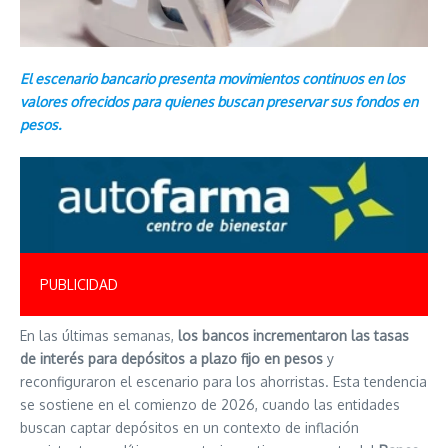
El escenario bancario presenta movimientos continuos en los
valores ofrecidos para quienes buscan preservar sus fondos en
pesos.
PUBLICIDAD
En las últimas semanas,
los bancos incrementaron las tasas
de interés para depósitos a plazo fijo en pesos
y
reconfiguraron el escenario para los ahorristas. Esta tendencia
se sostiene en el comienzo de 2026, cuando las entidades
buscan captar depósitos en un contexto de inflación