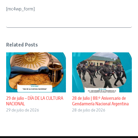
[mc4wp_form]
Related Posts
29 de julio – DÍA DE LA CULTURA
28 de Julio | 88.º Aniversario de
NACIONAL
Gendarmería Nacional Argentina
29 de julio de 2026
28 de julio de 2026