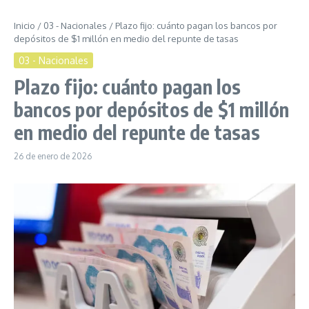
Inicio
/
03 - Nacionales
/
Plazo fijo: cuánto pagan los bancos por
depósitos de $1 millón en medio del repunte de tasas
03 - Nacionales
Plazo fijo: cuánto pagan los
bancos por depósitos de $1 millón
en medio del repunte de tasas
26 de enero de 2026