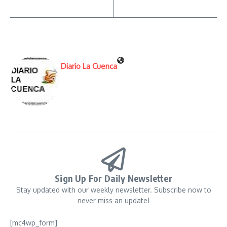
Diario La Cuenca
Sign Up For Daily Newsletter
Stay updated with our weekly newsletter. Subscribe now to
never miss an update!
[mc4wp_form]