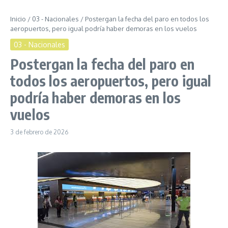
Inicio
/
03 - Nacionales
/
Postergan la fecha del paro en todos los
aeropuertos, pero igual podría haber demoras en los vuelos
03 - Nacionales
Postergan la fecha del paro en
todos los aeropuertos, pero igual
podría haber demoras en los
vuelos
3 de febrero de 2026