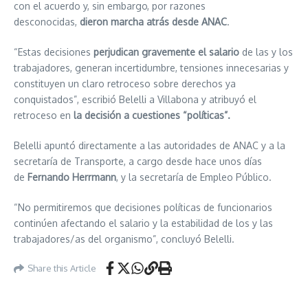
con el acuerdo y, sin embargo, por razones
desconocidas,
dieron marcha atrás desde ANAC
.
“Estas decisiones
perjudican gravemente el salario
de las y los
trabajadores, generan incertidumbre, tensiones innecesarias y
constituyen un claro retroceso sobre derechos ya
conquistados”, escribió Belelli a Villabona y atribuyó el
retroceso en
la decisión a cuestiones “políticas”.
Belelli apuntó directamente a las autoridades de ANAC y a la
secretaría de Transporte, a cargo desde hace unos días
de
Fernando Herrmann
, y la secretaría de Empleo Público.
“No permitiremos que decisiones políticas de funcionarios
continúen afectando el salario y la estabilidad de los y las
trabajadores/as del organismo”, concluyó Belelli.
Share this Article