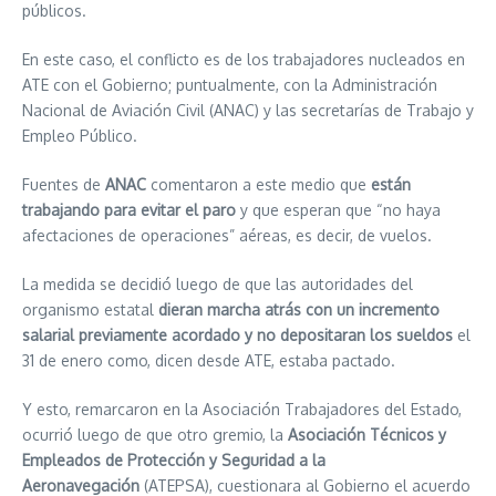
públicos.
En este caso, el conflicto es de los trabajadores nucleados en
ATE con el Gobierno; puntualmente, con la Administración
Nacional de Aviación Civil (ANAC) y las secretarías de Trabajo y
Empleo Público.
Fuentes de
ANAC
comentaron a este medio que
están
trabajando para evitar el paro
y que esperan que “no haya
afectaciones de operaciones” aéreas, es decir, de vuelos.
La medida se decidió luego de que las autoridades del
organismo estatal
dieran marcha atrás con un incremento
salarial previamente acordado y no depositaran los sueldos
el
31 de enero como, dicen desde ATE, estaba pactado.
Y esto, remarcaron en la Asociación Trabajadores del Estado,
ocurrió luego de que otro gremio, la
Asociación Técnicos y
Empleados de Protección y Seguridad a la
Aeronavegación
(ATEPSA), cuestionara al Gobierno el acuerdo