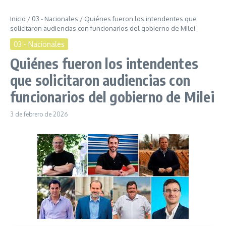
Inicio
/
03 - Nacionales
/
Quiénes fueron los intendentes que
solicitaron audiencias con funcionarios del gobierno de Milei
03 - Nacionales
Quiénes fueron los intendentes
que solicitaron audiencias con
funcionarios del gobierno de Milei
3 de febrero de 2026