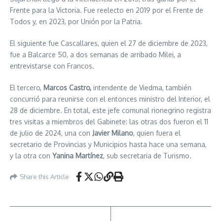
Frente para la Victoria. Fue reelecto en 2019 por el Frente de
Todos y, en 2023, por Unión por la Patria.
El siguiente fue Cascallares, quien el 27 de diciembre de 2023,
fue a Balcarce 50, a dos semanas de arribado Milei, a
entrevistarse con Francos.
El tercero,
Marcos Castro,
intendente de Viedma, también
concurrió para reunirse con el entonces ministro del Interior, el
28 de diciembre. En total, este jefe comunal rionegrino registra
tres visitas a miembros del Gabinete: las otras dos fueron el 11
de julio de 2024, una con
Javier Milano
, quien fuera el
secretario de Provincias y Municipios hasta hace una semana,
y la otra con
Yanina Martínez
, sub secretaria de Turismo.
Share this Article