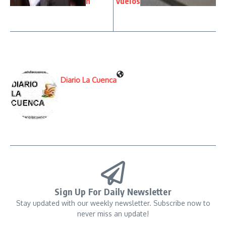
h
vuelos
Diario La Cuenca
Sign Up For Daily Newsletter
Stay updated with our weekly newsletter. Subscribe now to
never miss an update!