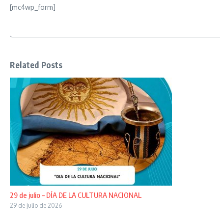
[mc4wp_form]
Related Posts
29 de julio – DÍA DE LA CULTURA NACIONAL
29 de julio de 2026