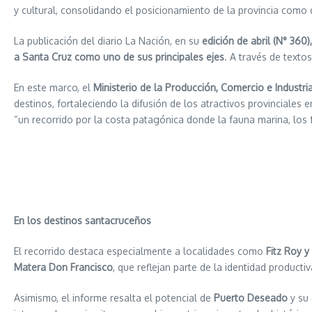
y cultural, consolidando el posicionamiento de la provincia como d
La publicación del diario La Nación, en su
edición de abril (N° 360)
a Santa Cruz
como uno de sus principales ejes
. A través de texto
En este marco, el
Ministerio de la Producción, Comercio e Industri
destinos, fortaleciendo la difusión de los atractivos provinciales 
“un recorrido por la costa patagónica donde la fauna marina, los f
En los destinos santacruceños
El recorrido destaca especialmente a localidades como
Fitz Roy y
Matera Don Francisco
, que reflejan parte de la identidad productiv
Asimismo, el informe resalta el potencial de
Puerto Deseado
y su 