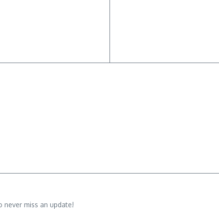
o never miss an update!