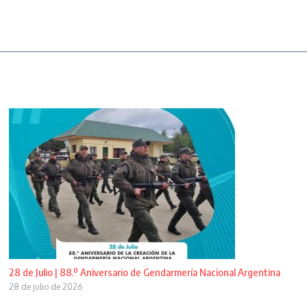
28 de Julio | 88.º Aniversario de Gendarmería Nacional Argentina
28 de julio de 2026