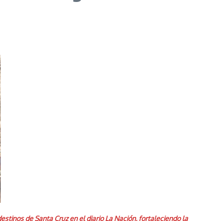
estinos de Santa Cruz en el diario La Nación, fortaleciendo la