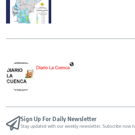
Diario La Cuenca
Sign Up For Daily Newsletter
Stay updated with our weekly newsletter. Subscribe now t