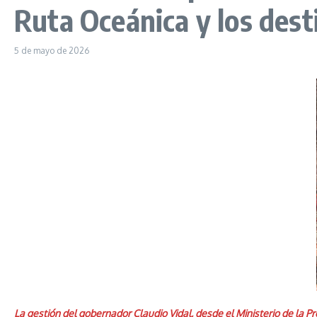
Ruta Oceánica y los dest
5 de mayo de 2026
La gestión del gobernador Claudio Vidal, desde el Ministerio de la P