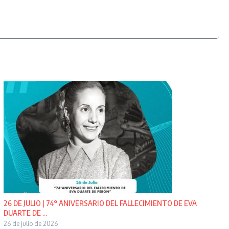
26 DE JULIO | 74° ANIVERSARIO DEL FALLECIMIENTO DE EVA
DUARTE DE ...
26 de julio de 2026