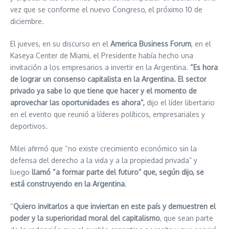
vez que se conforme el nuevo Congreso, el próximo 10 de
diciembre.
El jueves, en su discurso en el
America Business Forum
, en el
Kaseya Center de Miami, el Presidente había hecho una
invitación a los empresarios a invertir en la Argentina.
“Es hora
de lograr un consenso capitalista en la Argentina. El sector
privado ya sabe lo que tiene que hacer y el momento de
aprovechar las oportunidades es ahora”,
dijo el líder libertario
en el evento que reunió a líderes políticos, empresariales y
deportivos.
Milei afirmó que “no existe crecimiento económico sin la
defensa del derecho a la vida y a la propiedad privada” y
luego
llamó “a formar parte del futuro” que, según dijo, se
está construyendo en la Argentina
.
“
Quiero invitarlos a que inviertan en este país y demuestren el
poder y la superioridad moral del capitalismo
, que sean parte