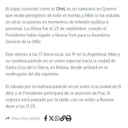
El lugar, conocido como el
Ohel
, es un santuario en Queens
que recibe peregrinos de todo el mundo, y Milei lo ha visitado
en otras ocasiones en momentos de inflexión política o
personal. La última fue el 25 de septiembre, cuando el
Presidente había viajado a Nueva York para la Asamblea
General de la ONU.
Este viernes a las 17 (hora local, las 19 en la Argentina), Milei y
su comitiva partirán en un vuelo especial hacia la ciudad de
Santa Cruz de la Sierra, en Bolivia, donde arribará en la
madrugada del día siguiente.
El sábado por la mañana partirán en un vuelo a la ciudad de El
Alto, y el Presidente participará de la asunción de Paz. El
regreso está pautado por la tarde, con un arribo a Buenos
Aires a las 17.35.
Share this Article