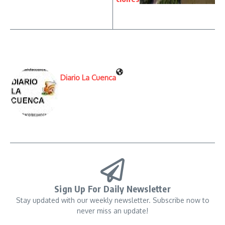
Diario La Cuenca
Sign Up For Daily Newsletter
Stay updated with our weekly newsletter. Subscribe now to
never miss an update!