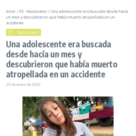
Inicio
/
03 - Nacionales
/
Una adolescente era buscada desde hacía
un mes y descubrieron que había muerto atropellada en un
accidente
03 - Nacionales
Una adolescente era buscada
desde hacía un mes y
descubrieron que había muerto
atropellada en un accidente
29 de enero de 2026