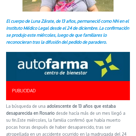
El cuerpo de Luna Zárate, de 13 años, permaneció como NN en el
Instituto Médico Legal desde el 24 de diciembre. La confirmación
se produjo este miércoles, luego de que familiares lo
reconocieran tras la difusión del pedido de paradero.
PUBLICIDAD
La búsqueda de una
adolescente de 13 años que estaba
desaparecida en Rosario
desde hacía más de un mes llegó a
su fin.Este miércoles, la familia confirmó que había muerto
pocas horas después de haber desaparecido, tras ser
atropellada en un accidente ocurrido en la madrugada del 24