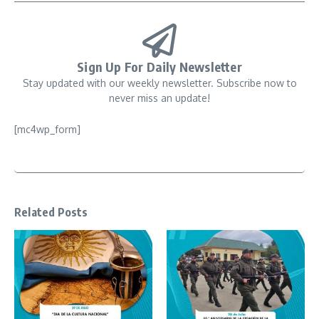
Sign Up For Daily Newsletter
Stay updated with our weekly newsletter. Subscribe now to
never miss an update!
[mc4wp_form]
Related Posts