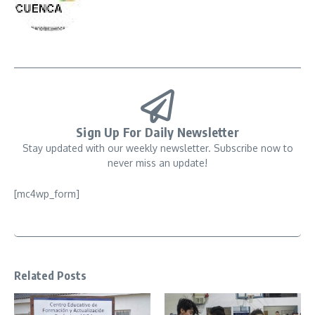
Sign Up For Daily Newsletter
Stay updated with our weekly newsletter. Subscribe now to
never miss an update!
[mc4wp_form]
Related Posts