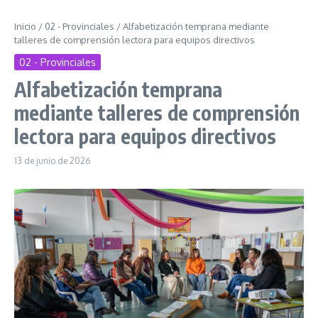
Inicio
/
02 - Provinciales
/
Alfabetización temprana mediante
talleres de comprensión lectora para equipos directivos
02 - Provinciales
Alfabetización temprana
mediante talleres de comprensión
lectora para equipos directivos
13 de junio de 2026