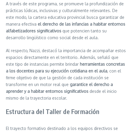
A través de este programa, se promueve la profundización de
prácticas lúdicas, inclusivas y culturalmente relevantes. De
este modo, la cartera educativa provincial busca garantizar de
manera efectiva
el derecho de las infancias a habitar entornos
alfabetizadores significativos
que potencien tanto su
desarrollo lingüístico como social desde el aula.
Al respecto, Nazzi, destacó la importancia de acompañar estos
espacios directamente en el territorio. Además, señaló que
este tipo de instancias permite brindar
herramientas concretas
a los docentes para su ejecución cotidiana en el aula
, con el
firme objetivo de que la gestión de cada institución se
transforme en un motor real que
garantice el derecho a
aprender y a habitar entornos significativos
desde el inicio
mismo de la trayectoria escolar.
Estructura del Taller de Formación
El trayecto formativo destinado a los equipos directivos se