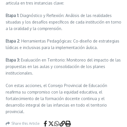
articula en tres instancias clave:
Etapa 1:
Diagnóstico y Reflexión: Análisis de las realidades
situadas y los desafíos específicos de cada institución en torno
a la oralidad y la comprensión.
Etapa 2
: Herramientas Pedagógicas: Co-diseño de estrategias
lúdicas e inclusivas para la implementación áulica.
Etapa 3:
Evaluación en Territorio: Monitoreo del impacto de las
propuestas en las aulas y consolidación de los planes
institucionales.
Con estas acciones, el Consejo Provincial de Educación
reafirma su compromiso con la equidad educativa, el
fortalecimiento de la formación docente continua y el
desarrollo integral de las infancias en todo el territorio
provincial.
Share this Article