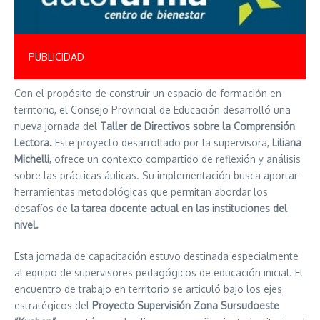
PUBLICIDAD
Con el propósito de construir un espacio de formación en
territorio, el Consejo Provincial de Educación desarrolló una
nueva jornada del
Taller de Directivos sobre la Comprensión
Lectora.
Este proyecto desarrollado por la supervisora,
Liliana
Michelli
, ofrece un contexto compartido de reflexión y análisis
sobre las prácticas áulicas. Su implementación busca aportar
herramientas metodológicas que permitan abordar los
desafíos de
la tarea docente actual en las instituciones del
nivel.
Esta jornada de capacitación estuvo destinada especialmente
al equipo de supervisores pedagógicos de educación inicial. El
encuentro de trabajo en territorio se articuló bajo los ejes
estratégicos del
Proyecto Supervisión Zona Sursudoeste