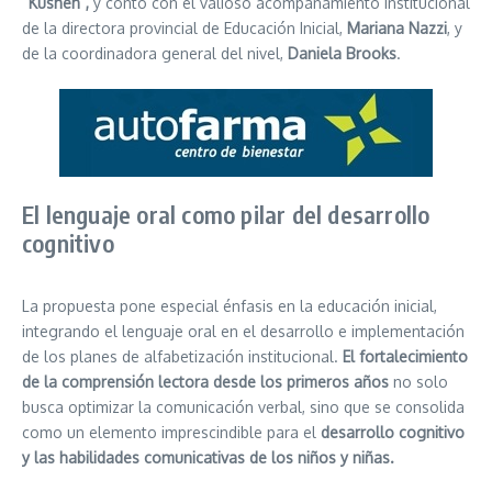
“Kushen”,
y contó con el valioso acompañamiento institucional
de la directora provincial de Educación Inicial,
Mariana Nazzi
, y
de la coordinadora general del nivel,
Daniela Brooks
.
El lenguaje oral como pilar del desarrollo
cognitivo
La propuesta pone especial énfasis en la educación inicial,
integrando el lenguaje oral en el desarrollo e implementación
de los planes de alfabetización institucional.
El fortalecimiento
de la comprensión lectora desde los primeros años
no solo
busca optimizar la comunicación verbal, sino que se consolida
como un elemento imprescindible para el
desarrollo cognitivo
y las habilidades comunicativas de los niños y niñas.