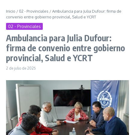
Inicio
/
02 - Provinciales
/
Ambulancia para Julia Dufour: firma de
convenio entre gobierno provincial, Salud e YCRT
02 - Provinciales
Ambulancia para Julia Dufour:
firma de convenio entre gobierno
provincial, Salud e YCRT
2 de julio de 2025