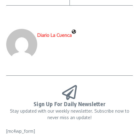
Diario La Cuenca
Sign Up For Daily Newsletter
Stay updated with our weekly newsletter. Subscribe now to
never miss an update!
[mc4wp_form]