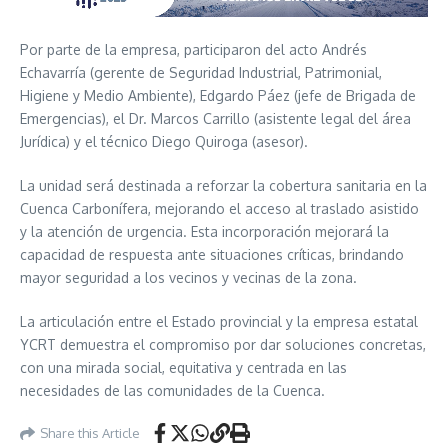
Por parte de la empresa, participaron del acto Andrés
Echavarría (gerente de Seguridad Industrial, Patrimonial,
Higiene y Medio Ambiente), Edgardo Páez (jefe de Brigada de
Emergencias), el Dr. Marcos Carrillo (asistente legal del área
Jurídica) y el técnico Diego Quiroga (asesor).
La unidad será destinada a reforzar la cobertura sanitaria en la
Cuenca Carbonífera, mejorando el acceso al traslado asistido
y la atención de urgencia. Esta incorporación mejorará la
capacidad de respuesta ante situaciones críticas, brindando
mayor seguridad a los vecinos y vecinas de la zona.
La articulación entre el Estado provincial y la empresa estatal
YCRT demuestra el compromiso por dar soluciones concretas,
con una mirada social, equitativa y centrada en las
necesidades de las comunidades de la Cuenca.
Share this Article