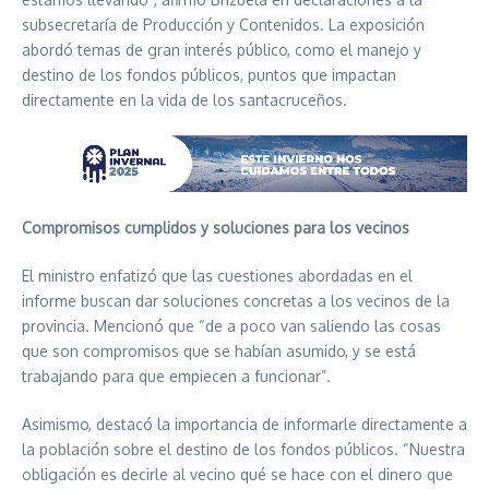
subsecretaría de Producción y Contenidos. La exposición
abordó temas de gran interés público, como el manejo y
destino de los fondos públicos, puntos que impactan
directamente en la vida de los santacruceños.
Compromisos cumplidos y soluciones para los vecinos
El ministro enfatizó que las cuestiones abordadas en el
informe buscan dar soluciones concretas a los vecinos de la
provincia. Mencionó que “de a poco van saliendo las cosas
que son compromisos que se habían asumido, y se está
trabajando para que empiecen a funcionar”.
Asimismo, destacó la importancia de informarle directamente a
la población sobre el destino de los fondos públicos. “Nuestra
obligación es decirle al vecino qué se hace con el dinero que