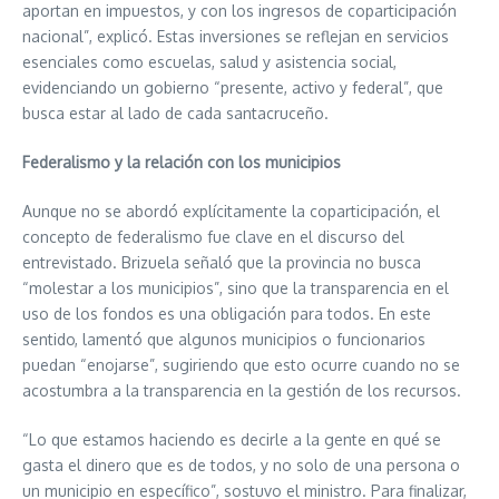
aportan en impuestos, y con los ingresos de coparticipación
nacional”, explicó. Estas inversiones se reflejan en servicios
esenciales como escuelas, salud y asistencia social,
evidenciando un gobierno “presente, activo y federal”, que
busca estar al lado de cada santacruceño.
Federalismo y la relación con los municipios
Aunque no se abordó explícitamente la coparticipación, el
concepto de federalismo fue clave en el discurso del
entrevistado. Brizuela señaló que la provincia no busca
“molestar a los municipios”, sino que la transparencia en el
uso de los fondos es una obligación para todos. En este
sentido, lamentó que algunos municipios o funcionarios
puedan “enojarse”, sugiriendo que esto ocurre cuando no se
acostumbra a la transparencia en la gestión de los recursos.
“Lo que estamos haciendo es decirle a la gente en qué se
gasta el dinero que es de todos, y no solo de una persona o
un municipio en específico”, sostuvo el ministro. Para finalizar,