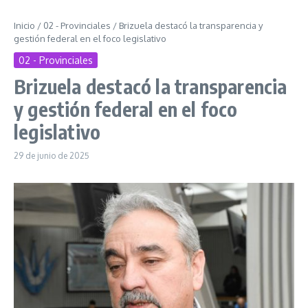
Inicio
/
02 - Provinciales
/
Brizuela destacó la transparencia y
gestión federal en el foco legislativo
02 - Provinciales
Brizuela destacó la transparencia
y gestión federal en el foco
legislativo
29 de junio de 2025