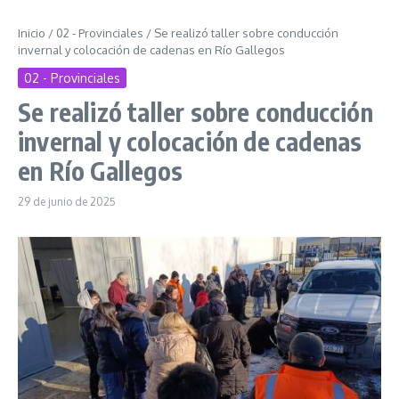
Inicio
/
02 - Provinciales
/
Se realizó taller sobre conducción
invernal y colocación de cadenas en Río Gallegos
02 - Provinciales
Se realizó taller sobre conducción
invernal y colocación de cadenas
en Río Gallegos
29 de junio de 2025