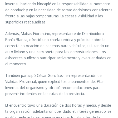
invernal, haciendo hincapié en la responsabilidad al momento
de conducir y en la necesidad de tomar decisiones conscientes
frente a las bajas temperaturas, la escasa visibilidad y las
superficies resbaladizas.
Además, Matías Fiorentino, representante de Distribuidora
Bahía Blanca, ofreció una charla teórica y práctica sobre la
correcta colocación de cadenas para vehículos, utilizando un
auto liviano y una camioneta para las demostraciones. Los
asistentes pudieron participar activamente y evacuar dudas en
el momento.
También participó César González, en representación de
Vialidad Provincial, quien explicó los lineamientos del Plan
Invernal del organismo y ofreció recomendaciones para
prevenir incidentes en las rutas de la provincia.
El encuentro tuvo una duración de dos horas y media, y desde
la organización adelantaron que, dado el interés generado, se
evalúa replicar la experiencia en otras localidades de la