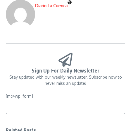
Diario La Cuenca
Sign Up For Daily Newsletter
Stay updated with our weekly newsletter. Subscribe now to
never miss an update!
[mc4wp_form]
Related Posts