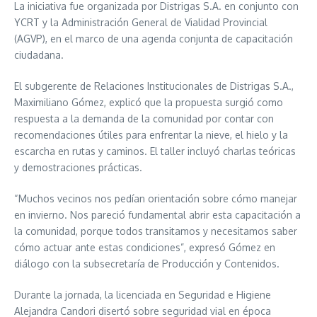
La iniciativa fue organizada por Distrigas S.A. en conjunto con
YCRT y la Administración General de Vialidad Provincial
(AGVP), en el marco de una agenda conjunta de capacitación
ciudadana.
El subgerente de Relaciones Institucionales de Distrigas S.A.,
Maximiliano Gómez, explicó que la propuesta surgió como
respuesta a la demanda de la comunidad por contar con
recomendaciones útiles para enfrentar la nieve, el hielo y la
escarcha en rutas y caminos. El taller incluyó charlas teóricas
y demostraciones prácticas.
“Muchos vecinos nos pedían orientación sobre cómo manejar
en invierno. Nos pareció fundamental abrir esta capacitación a
la comunidad, porque todos transitamos y necesitamos saber
cómo actuar ante estas condiciones”, expresó Gómez en
diálogo con la subsecretaría de Producción y Contenidos.
Durante la jornada, la licenciada en Seguridad e Higiene
Alejandra Candori disertó sobre seguridad vial en época