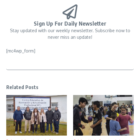
Sign Up For Daily Newsletter
Stay updated with our weekly newsletter. Subscribe now to
never miss an update!
[mc4wp_form]
Related Posts