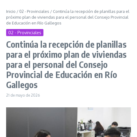
Inicio
/
02 - Provinciales
/
Continúa la recepción de planillas para el
próximo plan de viviendas para el personal del Consejo Provincial
de Educación en Río Gallegos
02 - Provinciales
Continúa la recepción de planillas
para el próximo plan de viviendas
para el personal del Consejo
Provincial de Educación en Río
Gallegos
21 de mayo de 2026