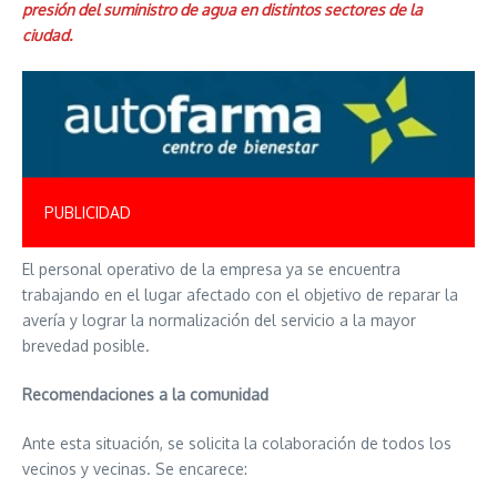
presión del suministro de agua en distintos sectores de la
ciudad.
PUBLICIDAD
El personal operativo de la empresa ya se encuentra
trabajando en el lugar afectado con el objetivo de reparar la
avería y lograr la normalización del servicio a la mayor
brevedad posible.
Recomendaciones a la comunidad
Ante esta situación, se solicita la colaboración de todos los
vecinos y vecinas. Se encarece: