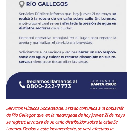
Servicios Públicos Sociedad del Estado comunica a la población
de Río Gallegos que, en la madrugada de hoy jueves 21 de mayo,
se registró la rotura de un caño distribuidor sobre la calle Dr.
Lorenzo. Debido a este inconveniente, se verá afectada la