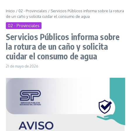
Inicio
/
02 - Provinciales
/
Servicios Públicos informa sobre la rotura
de un caño y solicita cuidar el consumo de agua
02 - Provinciales
Servicios Públicos informa sobre
la rotura de un caño y solicita
cuidar el consumo de agua
21 de mayo de 2026