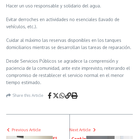
Hacer un uso responsable y solidario del agua.
Evitar derroches en actividades no esenciales (lavado de
vehículos, etc.).
Cuidar al máximo las reservas disponibles en los tanques
domiciliarios mientras se desarrollan las tareas de reparación.
Desde Servicios Públicos se agradece la comprensión y
paciencia de la comunidad, ante este imprevisto, reiterando el
compromiso de restablecer el servicio normal en el menor
tiempo estimado.
Share this Article
Previous Article
Next Article
El
Contin