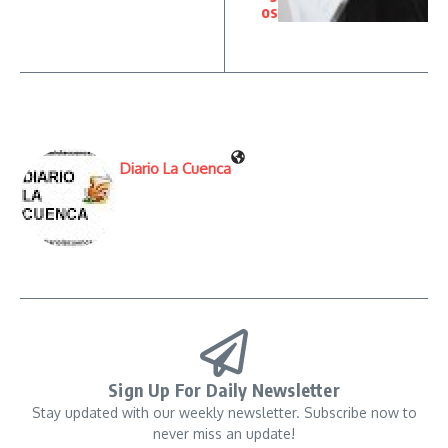
os
Diario La Cuenca
Sign Up For Daily Newsletter
Stay updated with our weekly newsletter. Subscribe now to
never miss an update!