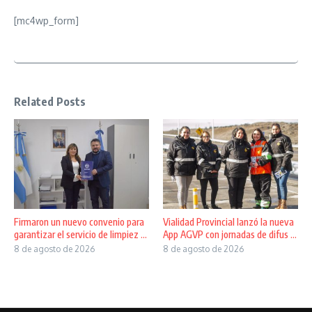
[mc4wp_form]
Related Posts
Firmaron un nuevo convenio para
Vialidad Provincial lanzó la nueva
garantizar el servicio de limpiez ...
App AGVP con jornadas de difus ...
8 de agosto de 2026
8 de agosto de 2026