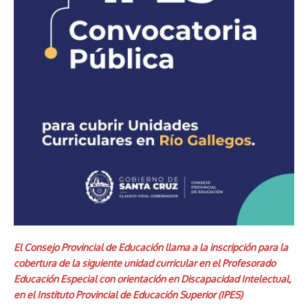
El Consejo Provincial de Educación llama a la inscripción para la
cobertura de la siguiente unidad curricular en el Profesorado
Educación Especial con orientación en Discapacidad Intelectual,
en el Instituto Provincial de Educación Superior (IPES)