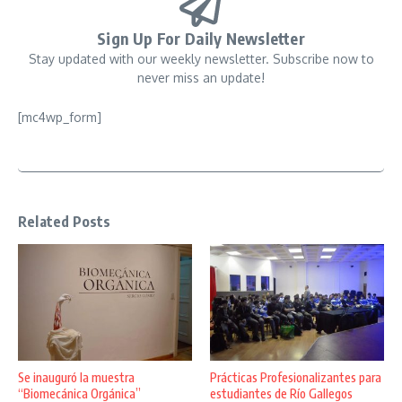
Sign Up For Daily Newsletter
Stay updated with our weekly newsletter. Subscribe now to
never miss an update!
[mc4wp_form]
Related Posts
Se inauguró la muestra
Prácticas Profesionalizantes para
“Biomecánica Orgánica”
estudiantes de Río Gallegos