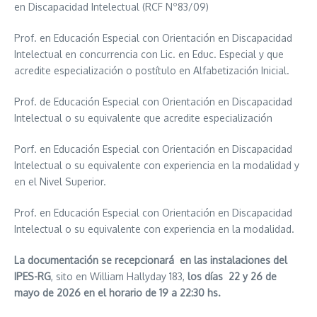
en Discapacidad Intelectual (RCF Nº83/09)
Prof. en Educación Especial con Orientación en Discapacidad
Intelectual en concurrencia con Lic. en Educ. Especial y que
acredite especialización o postítulo en Alfabetización Inicial.
Prof. de Educación Especial con Orientación en Discapacidad
Intelectual o su equivalente que acredite especialización
Porf. en Educación Especial con Orientación en Discapacidad
Intelectual o su equivalente con experiencia en la modalidad y
en el Nivel Superior.
Prof. en Educación Especial con Orientación en Discapacidad
Intelectual o su equivalente con experiencia en la modalidad.
La documentación se recepcionará en las instalaciones del
IPES-RG
, sito en William Hallyday 183,
los días 22 y 26 de
mayo de 2026 en el horario de 19 a 22:30 hs.