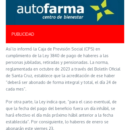
PUBLICIDAD
Así lo informó la Caja de Previsión Social (CPS) en
cumplimiento de la Ley 3840 de pago de haberes a las
personas jubiladas, retiradas y pensionadas. La norma,
reglamentada en octubre de 2023 a través del Boletín Oficial
de Santa Cruz, establece que la acreditación de ese haber
“deberá ser abonado de forma integral y total, el día 24 de
cada mes”.
Por otra parte, la Ley indica que, “para el caso eventual, de
que la fecha del pago del beneficio fuera un día inhábil, se
hará efectivo el día más próximo hábil anterior a la fecha
establecida”. Por consiguiente, lo haberes de enero se
abonarán este viernes 23.