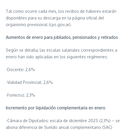
Tal como ocurre cada mes, los recibos de haberes estarán
disponibles para su descarga en la página oficial del
organismo previsional (cps.gov.ar).
Aumentos de enero para jubilados, pensionados y retirados
Según se detalla, las escalas salariales correspondientes a
enero han sido aplicadas en los siguientes regímenes:
-Docente: 2,6%
-Vialidad Provincial: 2,6%
-Fomicruz: 2,3%
Incremento por liquidación complementaria en enero
-Cámara de Diputados: escala de diciembre 2025 (2,3%) – se
abona diferencia de Sueldo anual complementario (SAC)