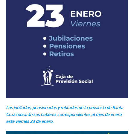
Los jubilados, pensionados y retirados de la provincia de Santa
Cruz cobrarán sus haberes correspondientes al mes de enero
este viernes 23 de enero.