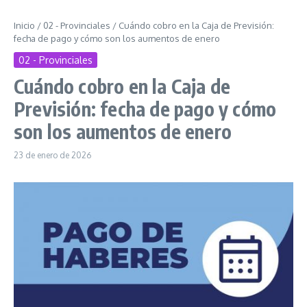
Inicio
/
02 - Provinciales
/
Cuándo cobro en la Caja de Previsión:
fecha de pago y cómo son los aumentos de enero
02 - Provinciales
Cuándo cobro en la Caja de
Previsión: fecha de pago y cómo
son los aumentos de enero
23 de enero de 2026