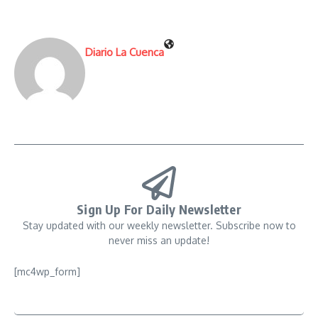
Diario La Cuenca
Sign Up For Daily Newsletter
Stay updated with our weekly newsletter. Subscribe now to
never miss an update!
[mc4wp_form]