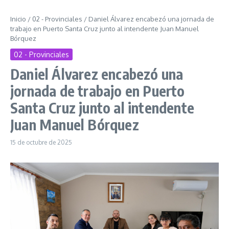
Inicio
/
02 - Provinciales
/
Daniel Álvarez encabezó una jornada de
trabajo en Puerto Santa Cruz junto al intendente Juan Manuel
Bórquez
02 - Provinciales
Daniel Álvarez encabezó una
jornada de trabajo en Puerto
Santa Cruz junto al intendente
Juan Manuel Bórquez
15 de octubre de 2025