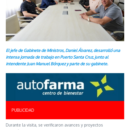
El jefe de Gabinete de Ministros, Daniel Álvarez, desarrolló una
intensa jornada de trabajo en Puerto Santa Cruz, junto al
intendente Juan Manuel Bórquez y parte de su gabinete.
PUBLICIDAD
Durante la visita, se verificaron avances y proyectos