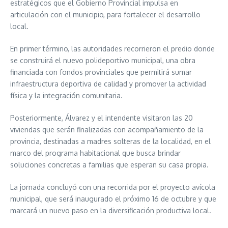
estratégicos que el Gobierno Provincial impulsa en
articulación con el municipio, para fortalecer el desarrollo
local.
En primer término, las autoridades recorrieron el predio donde
se construirá el nuevo polideportivo municipal, una obra
financiada con fondos provinciales que permitirá sumar
infraestructura deportiva de calidad y promover la actividad
física y la integración comunitaria.
Posteriormente, Álvarez y el intendente visitaron las 20
viviendas que serán finalizadas con acompañamiento de la
provincia, destinadas a madres solteras de la localidad, en el
marco del programa habitacional que busca brindar
soluciones concretas a familias que esperan su casa propia.
La jornada concluyó con una recorrida por el proyecto avícola
municipal, que será inaugurado el próximo 16 de octubre y que
marcará un nuevo paso en la diversificación productiva local.