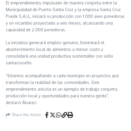
El emprendimiento, impulsado de manera conjunta entre la
Municipalidad de Puerto Santa Cruz y la empresa Santa Cruz
Puede S.A.U., iniciará su producción con 1.000 aves ponedoras
y un recambio proyectado a seis meses, alcanzando una
capacidad de 2.000 ponedoras.
La iniciativa generará empleo genuino, fomentará el
abastecimiento local de alimentos a menor costo y
consolidará una unidad productiva sustentable con sello
santacruceño.
“Estamos acompañando a cada municipio en proyectos que
transforman la realidad de las comunidades. Este
emprendimiento avícola es un ejemplo de trabajo conjunto,
producción local y oportunidades para nuestra gente”,
destacó Álvarez.
Share this Article