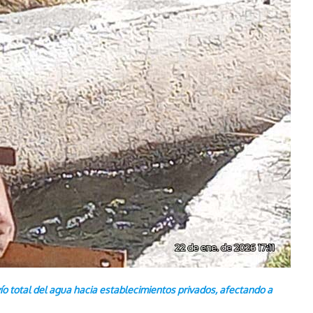
ío total del agua hacia establecimientos privados, afectando a