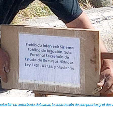
pulación no autorizada del canal, la sustracción de compuertas y el desv