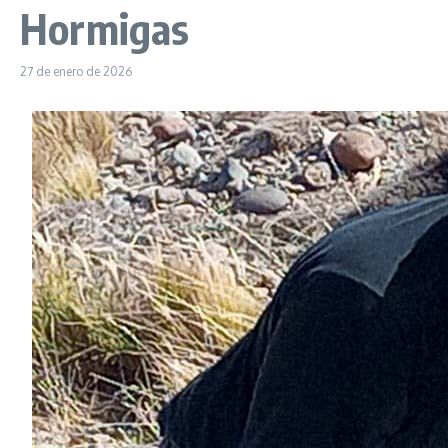
Hormigas
27 de enero de 2026