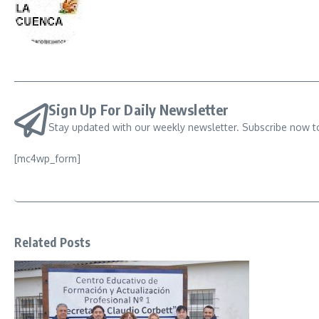
Sign Up For Daily Newsletter
Stay updated with our weekly newsletter. Subscribe now t
[mc4wp_form]
Related Posts