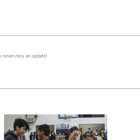
o never miss an update!