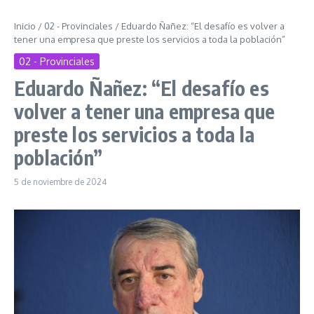
Inicio
/
02 - Provinciales
/
Eduardo Ñañez: “El desafío es volver a
tener una empresa que preste los servicios a toda la población”
02 - Provinciales
Eduardo Ñañez: “El desafío es
volver a tener una empresa que
preste los servicios a toda la
población”
5 de noviembre de 2024