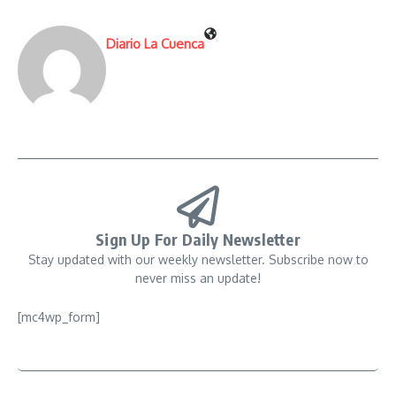
Diario La Cuenca
Sign Up For Daily Newsletter
Stay updated with our weekly newsletter. Subscribe now to
never miss an update!
[mc4wp_form]