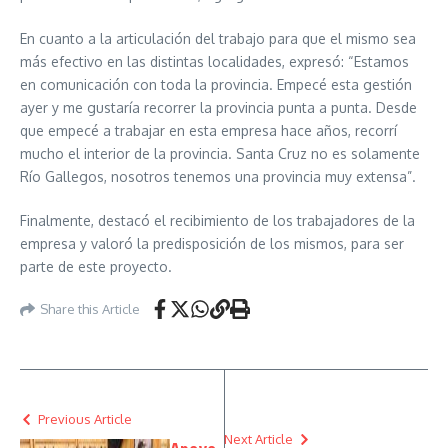
En cuanto a la articulación del trabajo para que el mismo sea
más efectivo en las distintas localidades, expresó: “Estamos
en comunicación con toda la provincia. Empecé esta gestión
ayer y me gustaría recorrer la provincia punta a punta. Desde
que empecé a trabajar en esta empresa hace años, recorrí
mucho el interior de la provincia. Santa Cruz no es solamente
Río Gallegos, nosotros tenemos una provincia muy extensa”.
Finalmente, destacó el recibimiento de los trabajadores de la
empresa y valoró la predisposición de los mismos, para ser
parte de este proyecto.
Share this Article
Previous Article
Next Article