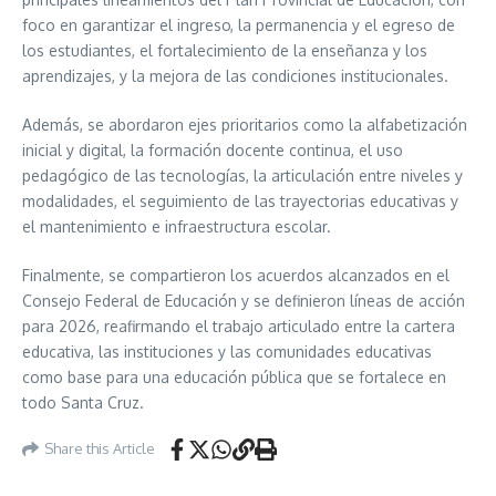
foco en garantizar el ingreso, la permanencia y el egreso de
los estudiantes, el fortalecimiento de la enseñanza y los
aprendizajes, y la mejora de las condiciones institucionales.
Además, se abordaron ejes prioritarios como la alfabetización
inicial y digital, la formación docente continua, el uso
pedagógico de las tecnologías, la articulación entre niveles y
modalidades, el seguimiento de las trayectorias educativas y
el mantenimiento e infraestructura escolar.
Finalmente, se compartieron los acuerdos alcanzados en el
Consejo Federal de Educación y se definieron líneas de acción
para 2026, reafirmando el trabajo articulado entre la cartera
educativa, las instituciones y las comunidades educativas
como base para una educación pública que se fortalece en
todo Santa Cruz.
Share this Article