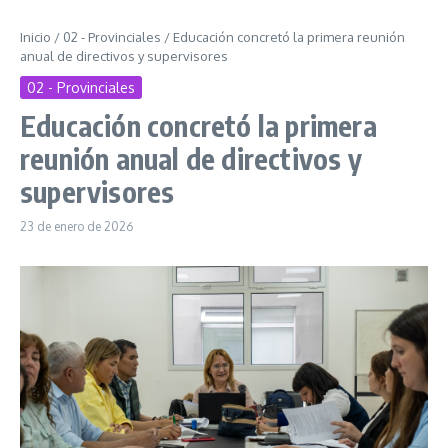
Inicio
/
02 - Provinciales
/
Educación concretó la primera reunión
anual de directivos y supervisores
02 - Provinciales
Educación concretó la primera
reunión anual de directivos y
supervisores
23 de enero de 2026