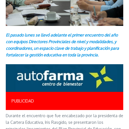
El pasado lunes se llevó adelante el primer encuentro del año
con equipos Directores Provinciales de nivel y modalidades, y
coordinadores, un espacio clave de trabajo y planificación para
fortalecer la gestión educativa en toda la provincia.
PUBLICIDAD
Durante el encuentro que fue encabezado por la presidenta de
la Cartera Educativa, Iris Rasgido, se presentaron los
principales lineamientos del Plan Provincial de Educación, con