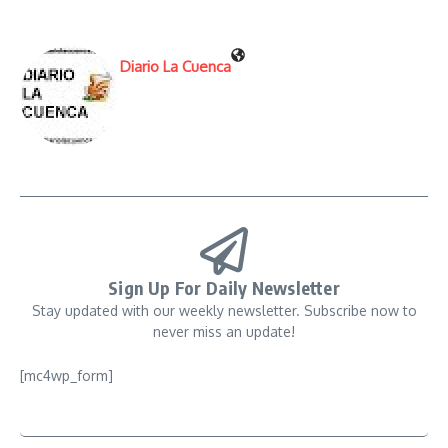
Diario La Cuenca
Sign Up For Daily Newsletter
Stay updated with our weekly newsletter. Subscribe now to
never miss an update!
[mc4wp_form]