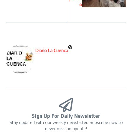
o
Diario La Cuenca
Sign Up For Daily Newsletter
Stay updated with our weekly newsletter. Subscribe now to
never miss an update!