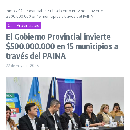
Inicio
/
02 - Provinciales
/
El Gobierno Provincial invierte
$500.000.000 en 15 municipios a través del PAINA
02 - Provinciales
El Gobierno Provincial invierte
$500.000.000 en 15 municipios a
través del PAINA
22 de mayo de 2026