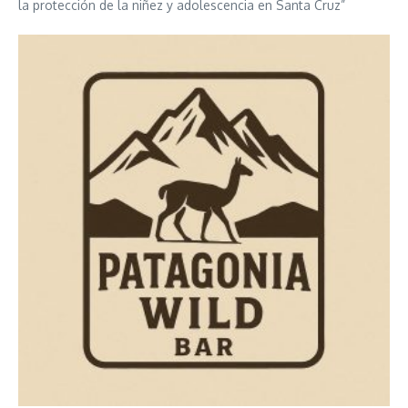
la protección de la niñez y adolescencia en Santa Cruz”