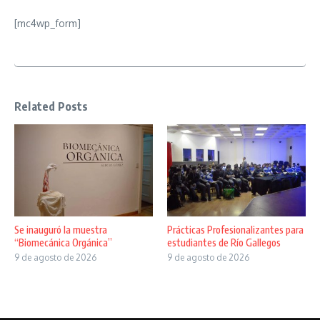
[mc4wp_form]
Related Posts
Se inauguró la muestra
Prácticas Profesionalizantes para
“Biomecánica Orgánica”
estudiantes de Río Gallegos
9 de agosto de 2026
9 de agosto de 2026