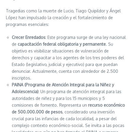
Tragedias como la muerte de Lucio, Tiago Quipildor y Ángel
López han impulsado la creación y el fortalecimiento de
programas esenciales:
Crecer Enredados
: Este programa surge de una ley nacional
de
capacitación federal obligatoria y permanente
. Su
objetivo es visibilizar situaciones de vulneración de
derechos y capacitar a los agentes de los tres poderes del
Estado (legislativo, judicial y ejecutivo) para que puedan
denunciar. Actualmente, cuenta con alrededor de 2.500
inscriptos.
PAINA (Programa de Atención Integral para la Niñez y
Adolescencia)
: Un programa de atención integral para las
autoridades de niñez y para los 15 municipios y 5
comisiones de fomento. Representa un
recurso económico
de 500.000.000 de pesos
, considerado una inversión
crucial para las infancias de cada localidad, a pesar del
complejo contexto económico-social. Se invita a las pocas