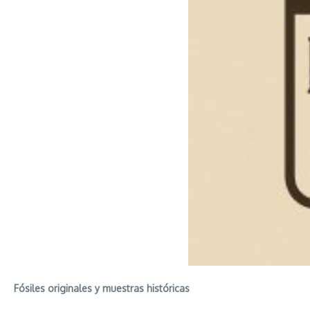
Fósiles originales y muestras históricas