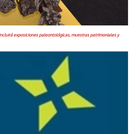
incluirá exposiciones paleontológicas, muestras patrimoniales y