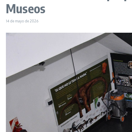
Museos
14 de mayo de 2026