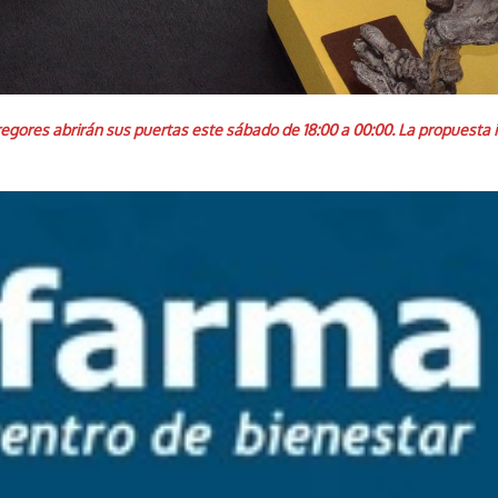
egores abrirán sus puertas este sábado de 18:00 a 00:00. La propuesta 