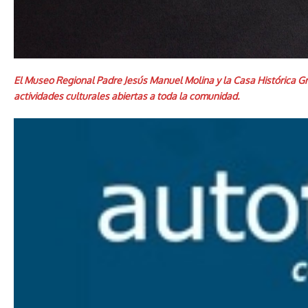
El Museo Regional Padre Jesús Manuel Molina y la Casa Histórica Gr
actividades culturales abiertas a toda la comunidad.