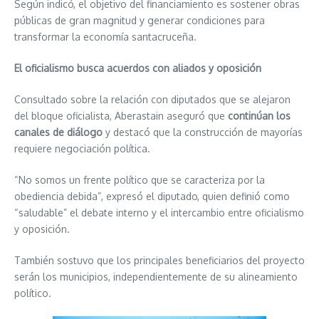
Según indicó, el objetivo del financiamiento es sostener obras
públicas de gran magnitud y generar condiciones para
transformar la economía santacruceña.
El oficialismo busca acuerdos con aliados y oposición
Consultado sobre la relación con diputados que se alejaron
del bloque oficialista, Aberastain aseguró que
continúan los
canales de diálogo
y destacó que la construcción de mayorías
requiere negociación política.
“No somos un frente político que se caracteriza por la
obediencia debida”, expresó el diputado, quien definió como
“saludable” el debate interno y el intercambio entre oficialismo
y oposición.
También sostuvo que los principales beneficiarios del proyecto
serán los municipios, independientemente de su alineamiento
político.