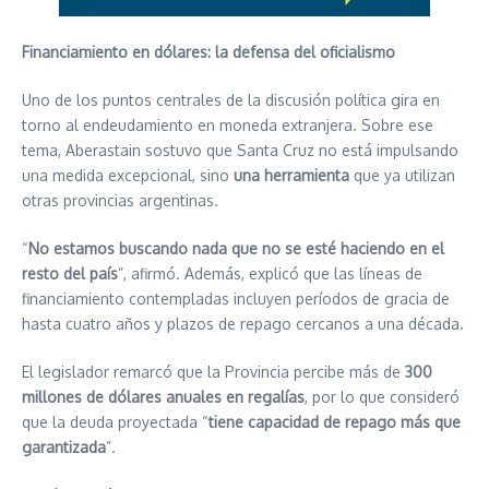
Financiamiento en dólares: la defensa del oficialismo
Uno de los puntos centrales de la discusión política gira en
torno al endeudamiento en moneda extranjera. Sobre ese
tema, Aberastain sostuvo que Santa Cruz no está impulsando
una medida excepcional, sino
una herramienta
que ya utilizan
otras provincias argentinas.
“
No estamos buscando nada que no se esté haciendo en el
resto del país
”, afirmó. Además, explicó que las líneas de
financiamiento contempladas incluyen períodos de gracia de
hasta cuatro años y plazos de repago cercanos a una década.
El legislador remarcó que la Provincia percibe más de
300
millones de dólares anuales en regalías
, por lo que consideró
que la deuda proyectada “
tiene capacidad de repago más que
garantizada
”.