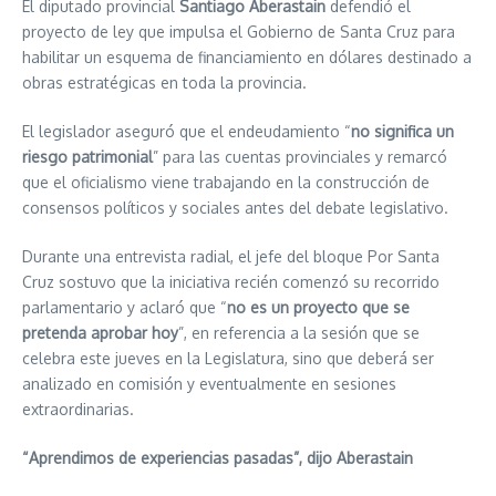
El diputado provincial
Santiago Aberastain
defendió el
proyecto de ley que impulsa el Gobierno de Santa Cruz para
habilitar un esquema de financiamiento en dólares destinado a
obras estratégicas en toda la provincia.
El legislador aseguró que el endeudamiento “
no significa un
riesgo patrimonial
” para las cuentas provinciales y remarcó
que el oficialismo viene trabajando en la construcción de
consensos políticos y sociales antes del debate legislativo.
Durante una entrevista radial, el jefe del bloque Por Santa
Cruz sostuvo que la iniciativa recién comenzó su recorrido
parlamentario y aclaró que “
no es un proyecto que se
pretenda aprobar hoy
”, en referencia a la sesión que se
celebra este jueves en la Legislatura, sino que deberá ser
analizado en comisión y eventualmente en sesiones
extraordinarias.
“Aprendimos de experiencias pasadas”, dijo Aberastain