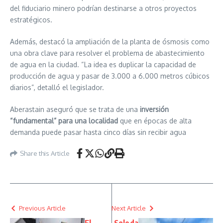
del fiduciario minero podrían destinarse a otros proyectos
estratégicos.
Además, destacó la ampliación de la planta de ósmosis como
una obra clave para resolver el problema de abastecimiento
de agua en la ciudad. “La idea es duplicar la capacidad de
producción de agua y pasar de 3.000 a 6.000 metros cúbicos
diarios”, detalló el legislador.
Aberastain aseguró que se trata de una
inversión
“fundamental” para una localidad
que en épocas de alta
demanda puede pasar hasta cinco días sin recibir agua
Share this Article
Previous Article
Next Article