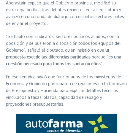
Aberastain explicó que el Gobierno provincial modificó su
estrategia política tras debates recientes en la Legislatura y
avanzó en una ronda de diálogo con distintos sectores antes
de enviar el proyecto.
“Se habló con sindicatos, sectores políticos aliados, con la
oposición y se pusieron a disposición todos los equipos del
Gobierno”, señaló el diputado, quien insistió en que
la
propuesta excede las diferencias partidarias
porque “
es una
cuestión necesaria para todos los santacruceños
”.
En ese sentido, indicó que funcionarios de los ministerios de
Economía y Gobierno participaron de reuniones en la Comisión
de Presupuesto y Hacienda para explicar detalles técnicos
vinculados a tasas, plazos, capacidad de repago y
proyecciones presupuestarias.