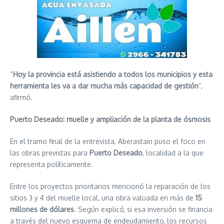
“
Hoy la provincia está asistiendo a todos los municipios y esta
herramienta les va a dar mucha más capacidad de gestión
”,
afirmó.
Puerto Deseado: muelle y ampliación de la planta de ósmosis
En el tramo final de la entrevista, Aberastain puso el foco en
las obras previstas para
Puerto Deseado
, localidad a la que
representa políticamente.
Entre los proyectos prioritarios mencionó la reparación de los
sitios 3 y 4 del muelle local, una obra valuada en más de
15
millones de dólares
. Según explicó, si esa inversión se financia
a través del nuevo esquema de endeudamiento, los recursos