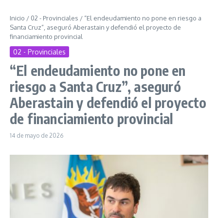
Inicio
/
02 - Provinciales
/
“El endeudamiento no pone en riesgo a
Santa Cruz”, aseguró Aberastain y defendió el proyecto de
financiamiento provincial
02 - Provinciales
“El endeudamiento no pone en
riesgo a Santa Cruz”, aseguró
Aberastain y defendió el proyecto
de financiamiento provincial
14 de mayo de 2026