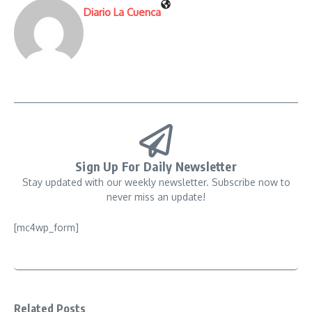
Diario La Cuenca
Sign Up For Daily Newsletter
Stay updated with our weekly newsletter. Subscribe now to
never miss an update!
[mc4wp_form]
Related Posts