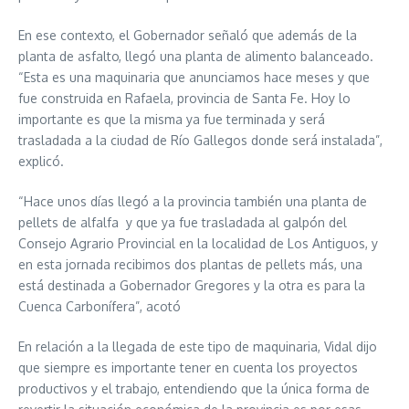
En ese contexto, el Gobernador señaló que además de la
planta de asfalto, llegó una planta de alimento balanceado.
“Esta es una maquinaria que anunciamos hace meses y que
fue construida en Rafaela, provincia de Santa Fe. Hoy lo
importante es que la misma ya fue terminada y será
trasladada a la ciudad de Río Gallegos donde será instalada”,
explicó.
“Hace unos días llegó a la provincia también una planta de
pellets de alfalfa y que ya fue trasladada al galpón del
Consejo Agrario Provincial en la localidad de Los Antiguos, y
en esta jornada recibimos dos plantas de pellets más, una
está destinada a Gobernador Gregores y la otra es para la
Cuenca Carbonífera”, acotó
En relación a la llegada de este tipo de maquinaria, Vidal dijo
que siempre es importante tener en cuenta los proyectos
productivos y el trabajo, entendiendo que la única forma de