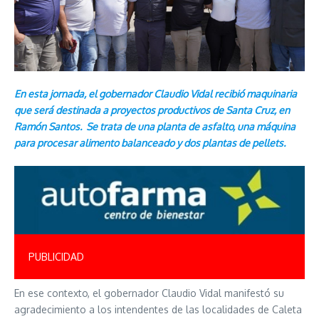
En esta jornada, el gobernador Claudio Vidal recibió maquinaria
que será destinada a proyectos productivos de Santa Cruz, en
Ramón Santos. Se trata de una planta de asfalto, una máquina
para procesar alimento balanceado y dos plantas de pellets.
PUBLICIDAD
En ese contexto, el gobernador Claudio Vidal manifestó su
agradecimiento a los intendentes de las localidades de Caleta