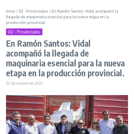
Inicio
/
02 - Provinciales
/
En Ramón Santos: Vidal acompañó la
llegada de maquinaria esencial para la nueva etapa en la
producción provincial.
02 - Provinciales
En Ramón Santos: Vidal
acompañó la llegada de
maquinaria esencial para la nueva
etapa en la producción provincial.
22 de octubre de 2025