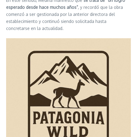
En este sentido, Medina manifestó que
se trata de “un logro
esperado desde hace muchos años”
, y recordó que la obra
comenzó a ser gestionada por la anterior directora del
establecimiento y continuó siendo solicitada hasta
concretarse en la actualidad.