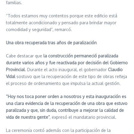
familias.
“Todos estamos muy contentos porque este edificio está
totalmente acondicionado y pensado para brindar mayor
comodidad y seguridad”, remarcó.
Una obra recuperada tras años de paralización
Cabe destacar que
la construcción permaneció paralizada
durante varios años y fue reactivada por decisión del Gobierno
Provincial
. Durante el acto inaugural, el gobernador
Claudio
Vidal
sostuvo que la recuperación de este tipo de obras refleja
el proceso de ordenamiento que impulsa la actual gestión.
“Hoy nos toca poner orden a nosotros y esta inauguración es
una clara evidencia de la recuperación de una obra que estuvo
paralizada y que, sin duda, contribuye a mejorar la calidad de
vida de nuestra gente”
, expresó el mandatario provincial.
La ceremonia contó además con la participación de la