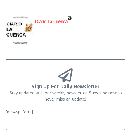
Diario La Cuenca
Sign Up For Daily Newsletter
Stay updated with our weekly newsletter. Subscribe now to
never miss an update!
[mc4wp_form]