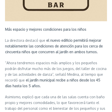
Más espacio y mejores condiciones para los niños
La directora destacó que
el nuevo edificio permitirá mejorar
notablemente las condiciones de atención para los cerca de
cincuenta niños que concurren al jardín en ambos turnos.
“Ahora tendremos espacios más amplios y los pequeños
podrán disfrutar mucho más de los juegos, del taller de cocina
y de las actividades de danza”, señaló Medina, al tiempo que
recordó que
el jardín municipal recibe a niños desde los 45
días hasta los 5 años.
Asimismo, explicó que cada una de las salas cuenta con baño
propio y mejores comodidades, lo que favorecerá tanto el
trabajo del personal como el bienestar de los pequeños y sus