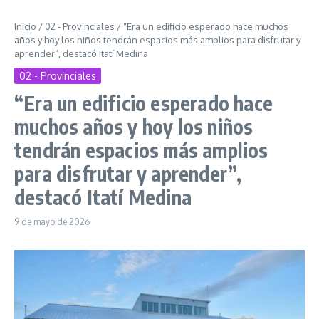
Inicio
/
02 - Provinciales
/
“Era un edificio esperado hace muchos
años y hoy los niños tendrán espacios más amplios para disfrutar y
aprender”, destacó Itatí Medina
02 - Provinciales
“Era un edificio esperado hace
muchos años y hoy los niños
tendrán espacios más amplios
para disfrutar y aprender”,
destacó Itatí Medina
9 de mayo de 2026