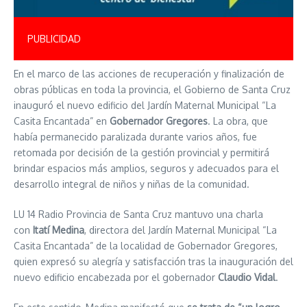
PUBLICIDAD
En el marco de las acciones de recuperación y finalización de
obras públicas en toda la provincia, el Gobierno de Santa Cruz
inauguró el nuevo edificio del Jardín Maternal Municipal “La
Casita Encantada” en
Gobernador Gregores
. La obra, que
había permanecido paralizada durante varios años, fue
retomada por decisión de la gestión provincial y permitirá
brindar espacios más amplios, seguros y adecuados para el
desarrollo integral de niños y niñas de la comunidad.
LU 14 Radio Provincia de Santa Cruz mantuvo una charla
con
Itatí Medina
, directora del Jardín Maternal Municipal “La
Casita Encantada” de la localidad de Gobernador Gregores,
quien expresó su alegría y satisfacción tras la inauguración del
nuevo edificio encabezada por el gobernador
Claudio Vidal
.