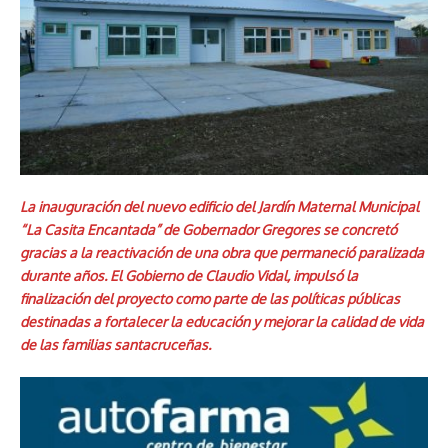
La inauguración del nuevo edificio del Jardín Maternal Municipal
“La Casita Encantada” de Gobernador Gregores se concretó
gracias a la reactivación de una obra que permaneció paralizada
durante años. El Gobierno de Claudio Vidal, impulsó la
finalización del proyecto como parte de las políticas públicas
destinadas a fortalecer la educación y mejorar la calidad de vida
de las familias santacruceñas.