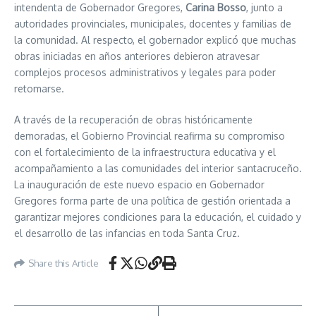
intendenta de Gobernador Gregores,
Carina Bosso
, junto a
autoridades provinciales, municipales, docentes y familias de
la comunidad. Al respecto, el gobernador explicó que muchas
obras iniciadas en años anteriores debieron atravesar
complejos procesos administrativos y legales para poder
retomarse.
A través de la recuperación de obras históricamente
demoradas, el Gobierno Provincial reafirma su compromiso
con el fortalecimiento de la infraestructura educativa y el
acompañamiento a las comunidades del interior santacruceño.
La inauguración de este nuevo espacio en Gobernador
Gregores forma parte de una política de gestión orientada a
garantizar mejores condiciones para la educación, el cuidado y
el desarrollo de las infancias en toda Santa Cruz.
Share this Article