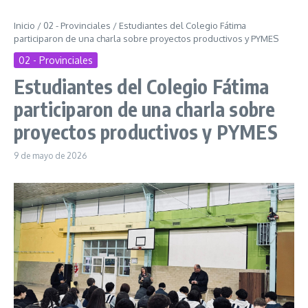
Inicio
/
02 - Provinciales
/
Estudiantes del Colegio Fátima
participaron de una charla sobre proyectos productivos y PYMES
02 - Provinciales
Estudiantes del Colegio Fátima
participaron de una charla sobre
proyectos productivos y PYMES
9 de mayo de 2026