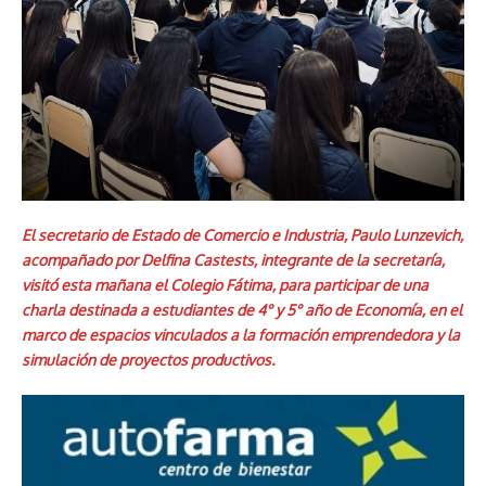
El secretario de Estado de Comercio e Industria, Paulo Lunzevich,
acompañado por Delfina Castests, integrante de la secretaría,
visitó esta mañana el Colegio Fátima, para participar de una
charla destinada a estudiantes de 4° y 5° año de Economía, en el
marco de espacios vinculados a la formación emprendedora y la
simulación de proyectos productivos.