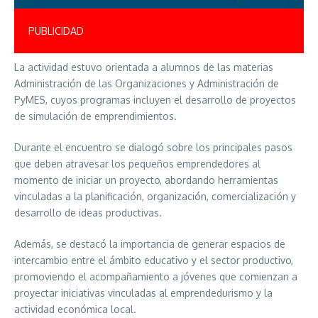
PUBLICIDAD
La actividad estuvo orientada a alumnos de las materias
Administración de las Organizaciones y Administración de
PyMES, cuyos programas incluyen el desarrollo de proyectos
de simulación de emprendimientos.
Durante el encuentro se dialogó sobre los principales pasos
que deben atravesar los pequeños emprendedores al
momento de iniciar un proyecto, abordando herramientas
vinculadas a la planificación, organización, comercialización y
desarrollo de ideas productivas.
Además, se destacó la importancia de generar espacios de
intercambio entre el ámbito educativo y el sector productivo,
promoviendo el acompañamiento a jóvenes que comienzan a
proyectar iniciativas vinculadas al emprendedurismo y la
actividad económica local.