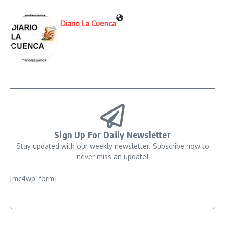
Diario La Cuenca
Sign Up For Daily Newsletter
Stay updated with our weekly newsletter. Subscribe now to
never miss an update!
[mc4wp_form]