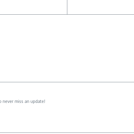
o never miss an update!