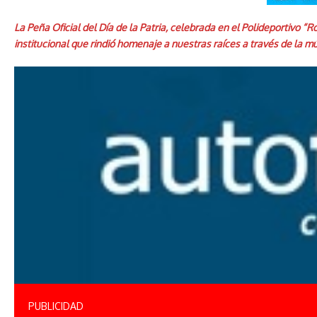
La Peña Oficial del Día de la Patria, celebrada en el Polideportivo 
institucional que rindió homenaje a nuestras raíces a través de la mú
PUBLICIDAD