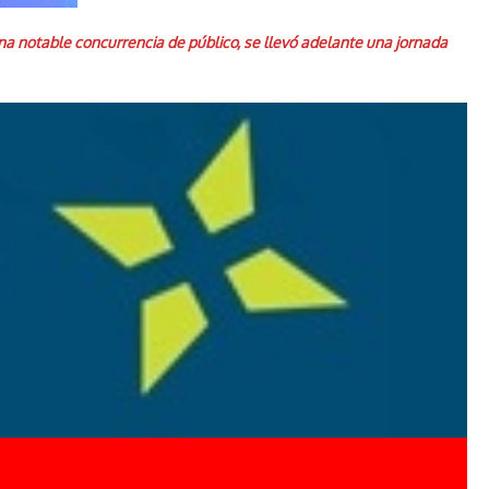
una notable concurrencia de público, se llevó adelante una jornada