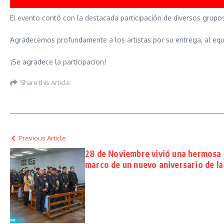
El evento contó con la destacada participación de diversos grupos 
Agradecemos profundamente a los artistas por su entrega, al equi
¡Se agradece la participacion!
Share this Article
Previous Article
28 de Noviembre vivió una hermosa j
marco de un nuevo aniversario de l