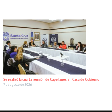
Se realizó la cuarta reunión de Capellanes en Casa de Gobierno
7 de agosto de 2026