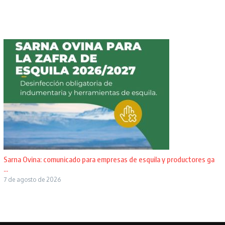
Sarna Ovina: comunicado para empresas de esquila y productores ga
...
7 de agosto de 2026