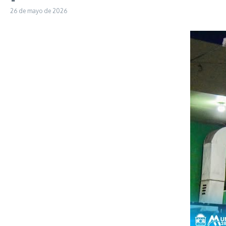
26 de mayo de 2026