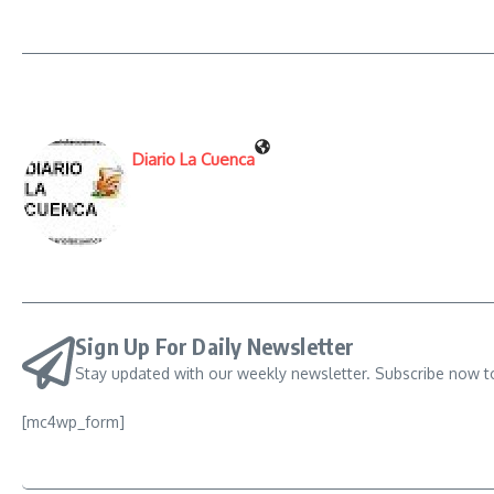
Diario La Cuenca
Sign Up For Daily Newsletter
Stay updated with our weekly newsletter. Subscribe now t
[mc4wp_form]