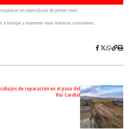
 regalaron un espectáculo de primer nivel.
n a festejar y mantener vivas nuestras costumbres.
trabajos de reparación en el paso del
Río Cardiel