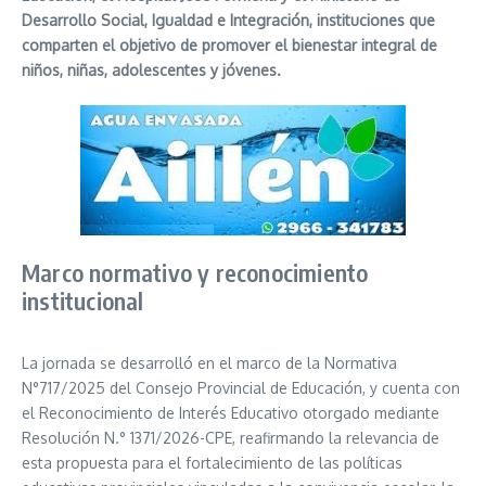
Desarrollo Social, Igualdad e Integración, instituciones que
comparten el objetivo de promover el bienestar integral de
niños, niñas, adolescentes y jóvenes.
Marco normativo y reconocimiento
institucional
La jornada se desarrolló en el marco de la Normativa
N°717/2025 del Consejo Provincial de Educación, y cuenta con
el Reconocimiento de Interés Educativo otorgado mediante
Resolución N.° 1371/2026-CPE, reafirmando la relevancia de
esta propuesta para el fortalecimiento de las políticas