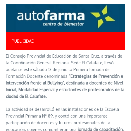
PUBLICIDAD
El Consejo Provincial de Educación de Santa Cruz, a través de
la Coordinación General Regional Sede El Calafate, llevó
adelante este sábado 13 de junio la Primera Jornada de
Formación Docente denominada
“Estrategias de Prevención e
Intervención frente al Bullying”, destinada a docentes de Nivel
Inicial, Modalidad Especial y estudiantes de profesorados de la
ciudad de El Calafate.
La actividad se desarrolló en las instalaciones de la Escuela
Provincial Primaria N° 89, y contó con una importante
participación de docentes y futuros profesionales de la
educación, quienes compartieron una
jornada de capacitación,