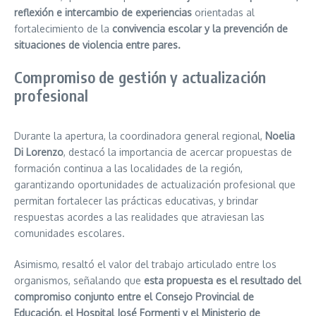
reflexión e intercambio
de experiencias
orientadas al
fortalecimiento de la
convivencia escolar y la prevención de
situaciones de violencia entre pares.
Compromiso de gestión y actualización
profesional
Durante la apertura, la coordinadora general regional,
Noelia
Di Lorenzo
, destacó la importancia de acercar propuestas de
formación continua a las localidades de la región,
garantizando oportunidades de actualización profesional que
permitan fortalecer las prácticas educativas, y brindar
respuestas acordes a las realidades que atraviesan las
comunidades escolares.
Asimismo, resaltó el valor del trabajo articulado entre los
organismos, señalando que
esta propuesta es el resultado del
compromiso conjunto entre el Consejo Provincial de
Educación, el Hospital José Formenti y el Ministerio de