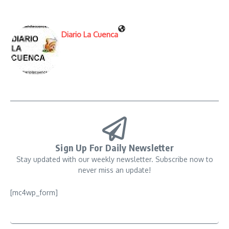
Diario La Cuenca
Sign Up For Daily Newsletter
Stay updated with our weekly newsletter. Subscribe now to
never miss an update!
[mc4wp_form]