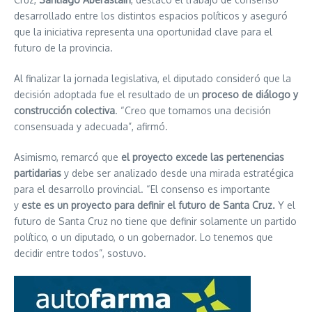
desarrollado entre los distintos espacios políticos y aseguró
que la iniciativa representa una oportunidad clave para el
futuro de la provincia.
Al finalizar la jornada legislativa, el diputado consideró que la
decisión adoptada fue el resultado de un
proceso de diálogo y
construcción colectiva
. “Creo que tomamos una decisión
consensuada y adecuada”, afirmó.
Asimismo, remarcó que
el proyecto excede las pertenencias
partidarias
y debe ser analizado desde una mirada estratégica
para el desarrollo provincial. “El consenso es importante
y
este es un proyecto para definir el futuro de Santa Cruz.
Y el
futuro de Santa Cruz no tiene que definir solamente un partido
político, o un diputado, o un gobernador. Lo tenemos que
decidir entre todos”, sostuvo.