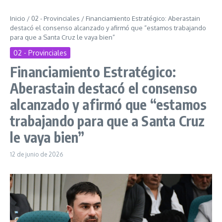
Inicio
/
02 - Provinciales
/
Financiamiento Estratégico: Aberastain
destacó el consenso alcanzado y afirmó que “estamos trabajando
para que a Santa Cruz le vaya bien”
02 - Provinciales
Financiamiento Estratégico:
Aberastain destacó el consenso
alcanzado y afirmó que “estamos
trabajando para que a Santa Cruz
le vaya bien”
12 de junio de 2026