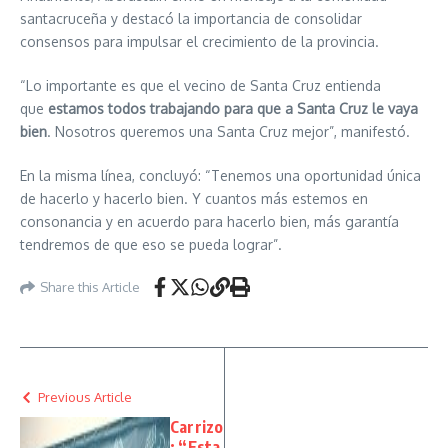
santacruceña y destacó la importancia de consolidar
consensos para impulsar el crecimiento de la provincia.
“Lo importante es que el vecino de Santa Cruz entienda
que
estamos todos trabajando para que a Santa Cruz le vaya
bien
. Nosotros queremos una Santa Cruz mejor”, manifestó.
En la misma línea, concluyó: “Tenemos una oportunidad única
de hacerlo y hacerlo bien. Y cuantos más estemos en
consonancia y en acuerdo para hacerlo bien, más garantía
tendremos de que eso se pueda lograr”.
Share this Article
Previous Article
Carrizo
: “Esta