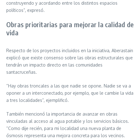
construyendo y acordando entre los distintos espacios
políticos”, expresó.
Obras prioritarias para mejorar la calidad de
vida
Respecto de los proyectos incluidos en la iniciativa, Aberastain
explicó que existe consenso sobre las obras estructurales que
tendrán un impacto directo en las comunidades
santacruceñas.
“Hay obras troncales a las que nadie se opone. Nadie se va a
oponer a un interconectado, por ejemplo, que le cambie la vida
a tres localidades”, ejemplificó.
También mencionó la importancia de avanzar en obras
vinculadas al acceso al agua potable y los servicios básicos.
“Como dije recién, para mi localidad una nueva planta de
ósmosis representa una mejora concreta para los vecinos.