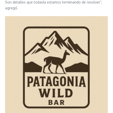
Son detalles que todavía estamos terminando de resolver”,
agregó.