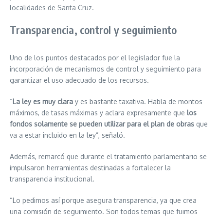
localidades de Santa Cruz.
Transparencia, control y seguimiento
Uno de los puntos destacados por el legislador fue la
incorporación de mecanismos de control y seguimiento para
garantizar el uso adecuado de los recursos.
“
La ley es muy clara
y es bastante taxativa. Habla de montos
máximos, de tasas máximas y aclara expresamente que
los
fondos solamente se pueden utilizar para el plan de obras
que
va a estar incluido en la ley”, señaló.
Además, remarcó que durante el tratamiento parlamentario se
impulsaron herramientas destinadas a fortalecer la
transparencia institucional.
“Lo pedimos así porque asegura transparencia, ya que crea
una comisión de seguimiento. Son todos temas que fuimos