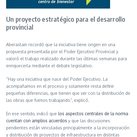
Un proyecto estratégico para el desarrollo
provincial
Aberastain recordó que la iniciativa tiene origen en una
propuesta presentada por el Poder Ejecutivo Provincial y
valoró el trabajo realizado durante las últimas semanas para
enriquecerla mediante el debate legislativo.
“Hay una iniciativa que nace del Poder Ejecutivo. La
acompañamos en el proceso y solamente resta definir
pequeñas diferencias, que tienen que ver con la distribución de
las obras que fuimos trabajando”, explicó.
En ese sentido, indicó que
los aspectos centrales de la norma
cuentan con amplios acuerdos
y que las discusiones
pendientes están vinculadas principalmente a la incorporación
y distribución de proyectos de infraestructura en distintas