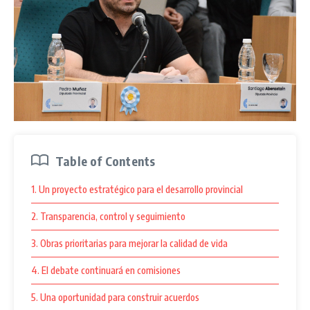
Table of Contents
1. Un proyecto estratégico para el desarrollo provincial
2. Transparencia, control y seguimiento
3. Obras prioritarias para mejorar la calidad de vida
4. El debate continuará en comisiones
5. Una oportunidad para construir acuerdos