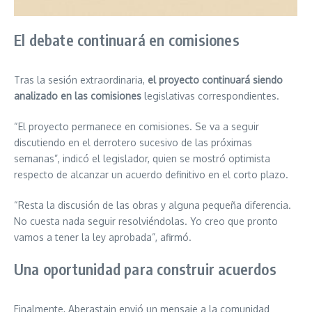
El debate continuará en comisiones
Tras la sesión extraordinaria,
el proyecto continuará siendo
analizado en las comisiones
legislativas correspondientes.
“El proyecto permanece en comisiones. Se va a seguir
discutiendo en el derrotero sucesivo de las próximas
semanas”, indicó el legislador, quien se mostró optimista
respecto de alcanzar un acuerdo definitivo en el corto plazo.
“Resta la discusión de las obras y alguna pequeña diferencia.
No cuesta nada seguir resolviéndolas. Yo creo que pronto
vamos a tener la ley aprobada”, afirmó.
Una oportunidad para construir acuerdos
Finalmente, Aberastain envió un mensaje a la comunidad