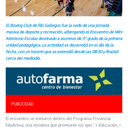
El Boxing Club de Río Gallegos fue la sede de una jornada
masiva de deporte y recreación, albergando el Encuentro de Mini
Atletismo Escolar destinado a alumnos de 3° grado de la primera
unidad pedagógica. La actividad se desarrolló en el día de la
fecha, con un horario que se extendió desde las 08:30 y finalizó
cerca del mediodía.
PUBLICIDAD
El encuentro se enmarcó dentro del Programa Provincial
EduActiva, una iniciativa que promueve los ejes “+
Educación, +