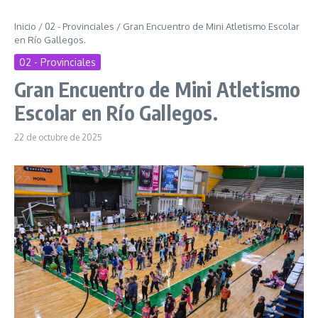
Inicio
/
02 - Provinciales
/
Gran Encuentro de Mini Atletismo Escolar
en Río Gallegos.
02 - Provinciales
Gran Encuentro de Mini Atletismo
Escolar en Río Gallegos.
22 de octubre de 2025