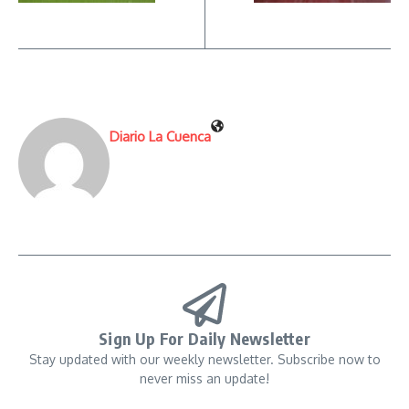
Diario La Cuenca
Sign Up For Daily Newsletter
Stay updated with our weekly newsletter. Subscribe now to
never miss an update!