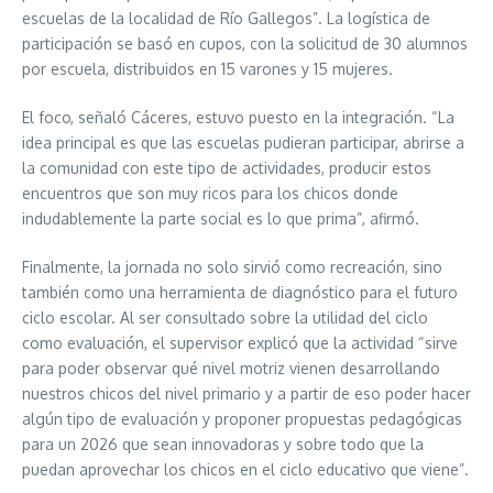
escuelas de la localidad de Río Gallegos”. La logística de
participación se basó en cupos, con la solicitud de 30 alumnos
por escuela, distribuidos en 15 varones y 15 mujeres.
El foco, señaló Cáceres, estuvo puesto en la integración. “La
idea principal es que las escuelas pudieran participar, abrirse a
la comunidad con este tipo de actividades, producir estos
encuentros que son muy ricos para los chicos donde
indudablemente la parte social es lo que prima”, afirmó.
Finalmente, la jornada no solo sirvió como recreación, sino
también como una herramienta de diagnóstico para el futuro
ciclo escolar. Al ser consultado sobre la utilidad del ciclo
como evaluación, el supervisor explicó que la actividad “sirve
para poder observar qué nivel motriz vienen desarrollando
nuestros chicos del nivel primario y a partir de eso poder hacer
algún tipo de evaluación y proponer propuestas pedagógicas
para un 2026 que sean innovadoras y sobre todo que la
puedan aprovechar los chicos en el ciclo educativo que viene”.