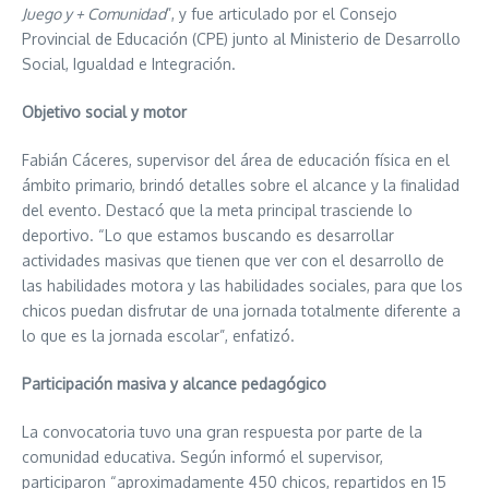
Juego y + Comunidad
”, y fue articulado por el Consejo
Provincial de Educación (CPE) junto al Ministerio de Desarrollo
Social, Igualdad e Integración.
Objetivo social y motor
Fabián Cáceres, supervisor del área de educación física en el
ámbito primario, brindó detalles sobre el alcance y la finalidad
del evento. Destacó que la meta principal trasciende lo
deportivo. “Lo que estamos buscando es desarrollar
actividades masivas que tienen que ver con el desarrollo de
las habilidades motora y las habilidades sociales, para que los
chicos puedan disfrutar de una jornada totalmente diferente a
lo que es la jornada escolar”, enfatizó.
Participación masiva y alcance pedagógico
La convocatoria tuvo una gran respuesta por parte de la
comunidad educativa. Según informó el supervisor,
participaron “aproximadamente 450 chicos, repartidos en 15