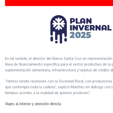
En tal sentido, el director del Banco Santa Cruz en representaci
línea de financiamiento específica para el sector productivo de la
suplementación alimentaria, infraestructura y tarjetas de crédito d
“Hemos tenido reuniones con la Sociedad Rural, con productores i
que contempla toda la cadena”, explicó Martínez en diálogo con 
tiempos acordes a la realidad de quienes producen”.
Viajes al interior y atención directa