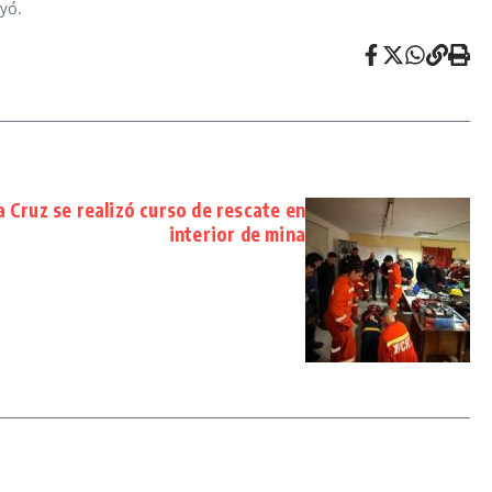
uyó.
 Cruz se realizó curso de rescate en
interior de mina