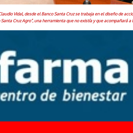
audio Vidal, desde el Banco Santa Cruz se trabaja en el diseño de acc
o Santa Cruz Agro”, una herramienta que no existía y que acompañará a 