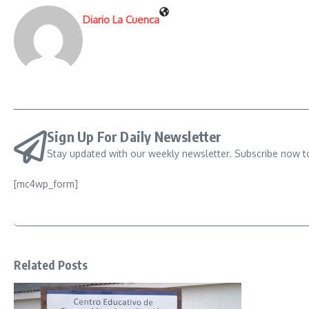
Diario La Cuenca
Sign Up For Daily Newsletter
Stay updated with our weekly newsletter. Subscribe now t
[mc4wp_form]
Related Posts