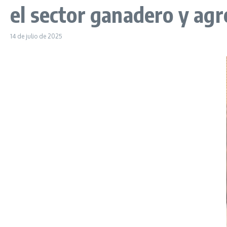
el sector ganadero y ag
14 de julio de 2025