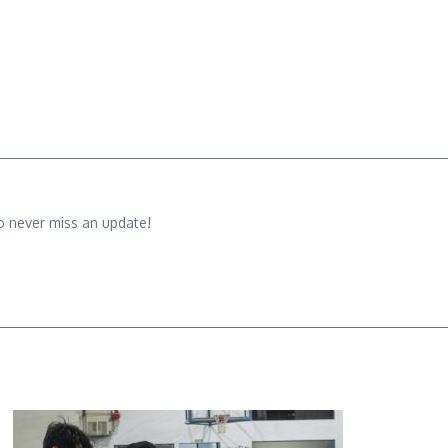
o never miss an update!