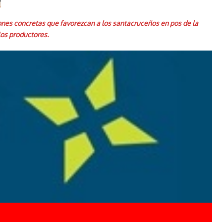
iones concretas que favorezcan a los santacruceños en pos de la
los productores.