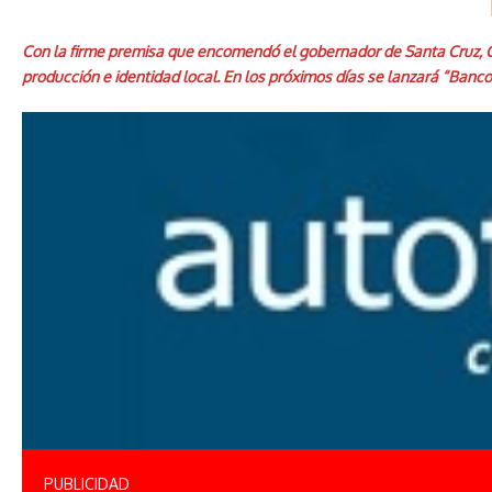
Con la firme premisa que encomendó el gobernador de Santa Cruz, Cl
producción e identidad local. En los próximos días se lanzará “Banc
PUBLICIDAD