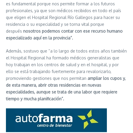
es fundamental porque nos permite formar a los futuros
profesionales, ya que son médicos recibidos en todo el país
que eligen el Hospital Regional Río Gallegos para hacer su
residencia o su especialidad y se torna vital porque
después
nosotros podemos contar con ese recurso humano
especializado aquí en la provincia”.
Además, sostuvo que “a lo largo de todos estos años también
el Hospital Regional ha formado médicos generalistas que
hoy trabajan en los centros de salud y en el hospital, y por
ello se está trabajando fuertemente para revalorizarlo,
promoviendo gestiones que nos permitan
ampliar los cupos y,
de esta manera, abrir otras residencias en nuevas
especialidades, aunque se trata de una labor que requiere
tiempo y mucha planificación”.