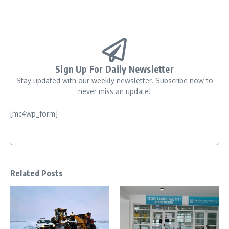
Sign Up For Daily Newsletter
Stay updated with our weekly newsletter. Subscribe now to
never miss an update!
[mc4wp_form]
Related Posts