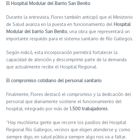
El Hospital Modular del Barrio San Benito
Durante la entrevista, Flores también anticipó que el Ministerio
de Salud avanza en la puesta en funcionamiento del
Hospital
Modular del barrio San Benito
, una obra que representará un
importante respaldo para el sistema sanitario de Río Gallegos.
Según indicó, esta incorporación permitirá fortalecer la
capacidad de atención y descomprimir parte de la demanda
que actualmente recibe el Hospital Regional.
El compromiso cotidiano del personal sanitario
Finalmente, Flores destacó el compromiso y la dedicación del
personal que diariamente sostiene el funcionamiento del
hospital, integrado por más de
1.500 trabajadores
.
“Hay muchísima gente que recorre los pasillos del Hospital
Regional Río Gallegos, vecinos que eligen atenderse y, como
siempre digo, en salud pública siempre algo nos va a faltar.