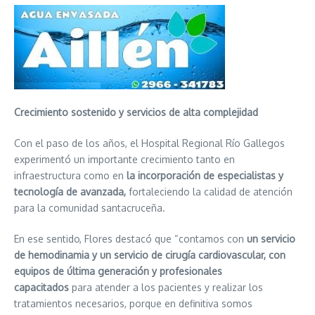
Crecimiento sostenido y servicios de alta complejidad
Con el paso de los años, el Hospital Regional Río Gallegos
experimentó un importante crecimiento tanto en
infraestructura como en
la incorporación de especialistas y
tecnología de avanzada,
fortaleciendo la calidad de atención
para la comunidad santacruceña.
En ese sentido, Flores destacó que “contamos con
un servicio
de hemodinamia y un servicio de cirugía cardiovascular, con
equipos de última generación y profesionales
capacitados
para atender a los pacientes y realizar los
tratamientos necesarios, porque en definitiva somos