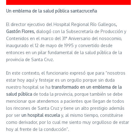
Un emblema de la salud pública santacruceña
El director ejecutivo del Hospital Regional Río Gallegos
,
Gastón Flores,
dialogó con la Subsecretaría de Producción y
Contenidos en el marco del 31° Aniversario del nosocomio,
inaugurado el 12 de mayo de 1995 y convertido desde
entonces en un pilar fundamental de la salud pública de la
provincia de Santa Cruz.
En este contexto, el funcionario expresó que para “nosotros
estar hoy aquí y festejar es un orgullo porque sin duda
nuestro hospital se ha
transformado en un emblema de la
salud pública
de toda la provincia, porque también se debe
mencionar que atendemos a pacientes que llegan de todos
los rincones de Santa Cruz y tiene un alto prestigio además
por ser
un hospital escuela
y, al mismo tiempo, constituirse
como derivador, por lo cual me siento muy orgulloso de estar
hoy al frente de la conducción”.