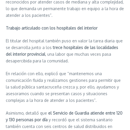
reconocidos por atender casos de mediana y alta complejidad,
lo que demanda un permanente trabajo en equipo a la hora de
atender a los pacientes”.
Trabajo articulado con los hospitales del interior
El titular del hospital también puso en valor la tarea diaria que
se desarrolla junto a los
trece hospitales de las localidades
del interior provincial
, una labor que muchas veces pasa
desapercibida para la comunidad.
En relación con ello, explicó que “mantenemos una
comunicación fluida y realizamos gestiones para permitir que
la salud pública santacruceña crezca y, por ello, ayudamos y
asesoramos cuando se presentan casos y situaciones
complejas a la hora de atender a los pacientes”.
Asimismo, detalló que
el Servicio de Guardia atiende entre 120
y 130 personas por día
y recordó que el sistema sanitario
también cuenta con seis centros de salud distribuidos en