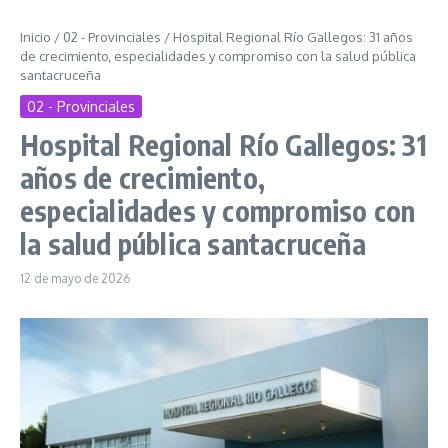
Inicio
/
02 - Provinciales
/
Hospital Regional Río Gallegos: 31 años
de crecimiento, especialidades y compromiso con la salud pública
santacruceña
02 - Provinciales
Hospital Regional Río Gallegos: 31
años de crecimiento,
especialidades y compromiso con
la salud pública santacruceña
12 de mayo de 2026