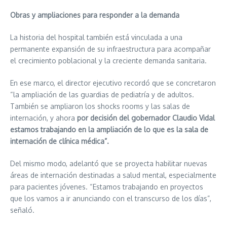
Obras y ampliaciones para responder a la demanda
La historia del hospital también está vinculada a una
permanente expansión de su infraestructura para acompañar
el crecimiento poblacional y la creciente demanda sanitaria.
En ese marco, el director ejecutivo recordó que se concretaron
“la ampliación de las guardias de pediatría y de adultos.
También se ampliaron los shocks rooms y las salas de
internación, y ahora
por decisión del gobernador Claudio Vidal
estamos trabajando en la ampliación de lo que es la sala de
internación de clínica médica”.
Del mismo modo, adelantó que se proyecta habilitar nuevas
áreas de internación destinadas a salud mental, especialmente
para pacientes jóvenes. “Estamos trabajando en proyectos
que los vamos a ir anunciando con el transcurso de los días”,
señaló.