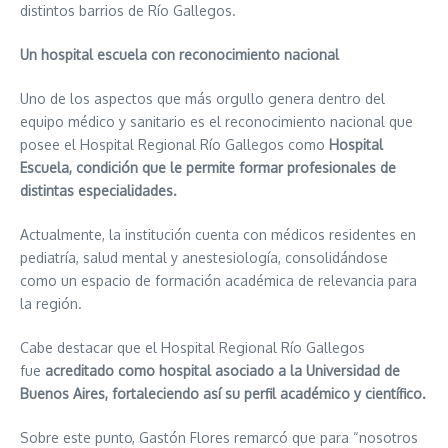
distintos barrios de Río Gallegos.
Un hospital escuela con reconocimiento nacional
Uno de los aspectos que más orgullo genera dentro del
equipo médico y sanitario es el reconocimiento nacional que
posee el Hospital Regional Río Gallegos como
Hospital
Escuela, condición que le permite formar profesionales de
distintas especialidades.
Actualmente, la institución cuenta con médicos residentes en
pediatría, salud mental y anestesiología, consolidándose
como un espacio de formación académica de relevancia para
la región.
Cabe destacar que el Hospital Regional Río Gallegos
fue
acreditado como hospital asociado a la Universidad de
Buenos Aires, fortaleciendo así su perfil académico y científico.
Sobre este punto, Gastón Flores remarcó que para “nosotros