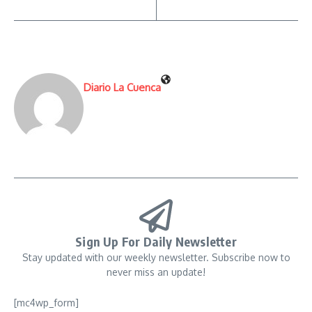
Diario La Cuenca
Sign Up For Daily Newsletter
Stay updated with our weekly newsletter. Subscribe now to
never miss an update!
[mc4wp_form]