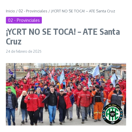
Inicio
/
02 - Provinciales
/
¡YCRT NO SE TOCA! – ATE Santa Cruz
02 - Provinciales
¡YCRT NO SE TOCA! – ATE Santa
Cruz
24 de febrero de 2025