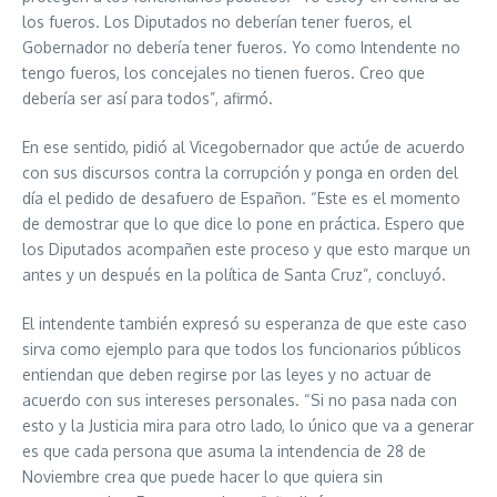
los fueros. Los Diputados no deberían tener fueros, el
Gobernador no debería tener fueros. Yo como Intendente no
tengo fueros, los concejales no tienen fueros. Creo que
debería ser así para todos”, afirmó.
En ese sentido, pidió al Vicegobernador que actúe de acuerdo
con sus discursos contra la corrupción y ponga en orden del
día el pedido de desafuero de Españon. “Este es el momento
de demostrar que lo que dice lo pone en práctica. Espero que
los Diputados acompañen este proceso y que esto marque un
antes y un después en la política de Santa Cruz”, concluyó.
El intendente también expresó su esperanza de que este caso
sirva como ejemplo para que todos los funcionarios públicos
entiendan que deben regirse por las leyes y no actuar de
acuerdo con sus intereses personales. “Si no pasa nada con
esto y la Justicia mira para otro lado, lo único que va a generar
es que cada persona que asuma la intendencia de 28 de
Noviembre crea que puede hacer lo que quiera sin