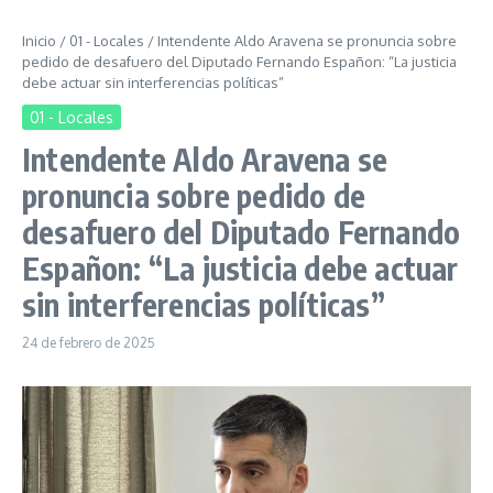
Inicio
/
01 - Locales
/
Intendente Aldo Aravena se pronuncia sobre
pedido de desafuero del Diputado Fernando Españon: “La justicia
debe actuar sin interferencias políticas”
01 - Locales
Intendente Aldo Aravena se
pronuncia sobre pedido de
desafuero del Diputado Fernando
Españon: “La justicia debe actuar
sin interferencias políticas”
24 de febrero de 2025