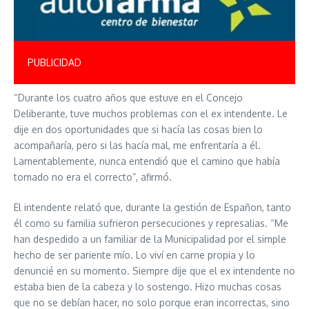
PUBLICIDAD
“Durante los cuatro años que estuve en el Concejo
Deliberante, tuve muchos problemas con el ex intendente. Le
dije en dos oportunidades que si hacía las cosas bien lo
acompañaría, pero si las hacía mal, me enfrentaría a él.
Lamentablemente, nunca entendió que el camino que había
tomado no era el correcto”, afirmó.
El intendente relató que, durante la gestión de Españon, tanto
él como su familia sufrieron persecuciones y represalias. “Me
han despedido a un familiar de la Municipalidad por el simple
hecho de ser pariente mío. Lo viví en carne propia y lo
denuncié en su momento. Siempre dije que el ex intendente no
estaba bien de la cabeza y lo sostengo. Hizo muchas cosas
que no se debían hacer, no solo porque eran incorrectas, sino