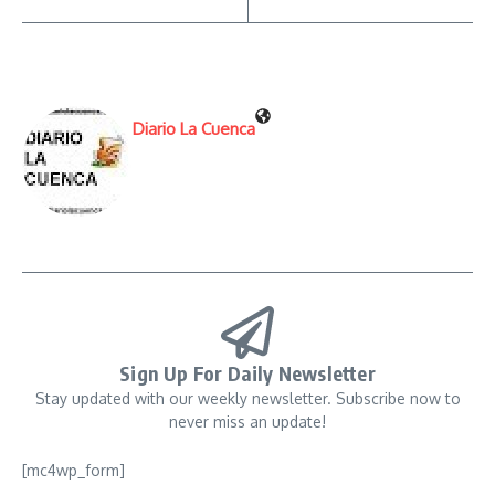
Diario La Cuenca
Sign Up For Daily Newsletter
Stay updated with our weekly newsletter. Subscribe now to
never miss an update!
[mc4wp_form]