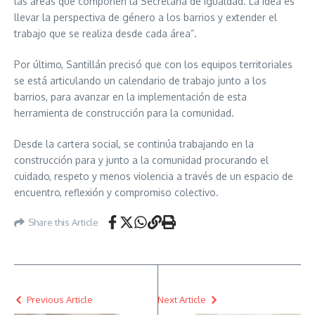
las áreas que componen la Secretaria de Igualdad. La idea es
llevar la perspectiva de género a los barrios y extender el
trabajo que se realiza desde cada área”.
Por último, Santillán precisó que con los equipos territoriales
se está articulando un calendario de trabajo junto a los
barrios, para avanzar en la implementación de esta
herramienta de construcción para la comunidad.
Desde la cartera social, se continúa trabajando en la
construcción para y junto a la comunidad procurando el
cuidado, respeto y menos violencia a través de un espacio de
encuentro, reflexión y compromiso colectivo.
Share this Article
Previous Article
Next Article