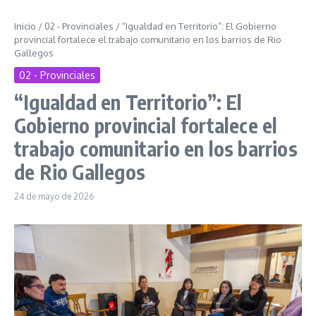
Inicio
/
02 - Provinciales
/
“Igualdad en Territorio”: El Gobierno
provincial fortalece el trabajo comunitario en los barrios de Rio
Gallegos
02 - Provinciales
“Igualdad en Territorio”: El
Gobierno provincial fortalece el
trabajo comunitario en los barrios
de Rio Gallegos
24 de mayo de 2026