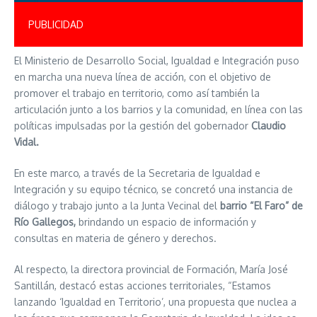
PUBLICIDAD
El Ministerio de Desarrollo Social, Igualdad e Integración puso
en marcha una nueva línea de acción, con el objetivo de
promover el trabajo en territorio, como así también la
articulación junto a los barrios y la comunidad, en línea con las
políticas impulsadas por la gestión del gobernador
Claudio
Vidal.
En este marco, a través de la Secretaria de Igualdad e
Integración y su equipo técnico, se concretó una instancia de
diálogo y trabajo junto a la Junta Vecinal del
barrio “El Faro” de
Río Gallegos,
brindando un espacio de información y
consultas en materia de género y derechos.
Al respecto, la directora provincial de Formación, María José
Santillán, destacó estas acciones territoriales, “Estamos
lanzando ‘Igualdad en Territorio’, una propuesta que nuclea a