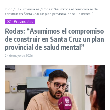
Inicio
/
02 - Provinciales
/
Rodas: “Asumimos el compromiso de
construir en Santa Cruz un plan provincial de salud mental”
02 - Provinciales
Rodas: “Asumimos el compromiso
de construir en Santa Cruz un plan
provincial de salud mental”
24 de mayo de 2026