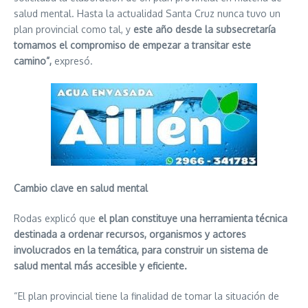
salud mental. Hasta la actualidad Santa Cruz nunca tuvo un
plan provincial como tal, y
este año desde la subsecretaría
tomamos el compromiso de empezar a transitar este
camino”,
expresó.
Cambio clave en salud mental
Rodas explicó que
el plan constituye una herramienta técnica
destinada a ordenar recursos, organismos y actores
involucrados en la temática, para construir un sistema de
salud mental más accesible y eficiente.
“El plan provincial tiene la finalidad de tomar la situación de