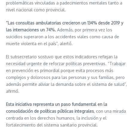
problemáticas vinculadas a padecimientos mentales tanto a
nivel nacional como provincial.
“Las consultas ambulatorias crecieron un 134% desde 2019 y
las internaciones un 74%.
Además, por primera vez los
suicidios superaron a los accidentes viales como causa de
muerte violenta en el país”, alertó.
El subsecretario sostuvo que estos indicadores reflejan la
necesidad urgente de reforzar políticas preventivas. “Trabajar
en prevención es primordial porque evita procesos más
complejos y dolorosos para las personas y sus familias, pero
además permite aliviar la demanda sobre el sistema de salud”,
afirmó.
Esta iniciativa representa un paso fundamental en la
consolidación de políticas públicas integrales
, con una mirada
centrada en los derechos humanos, la inclusión y el
fortalecimiento del sistema sanitario provincial.