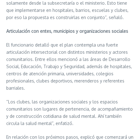
solamente desde la subsecretaría o el ministerio. Esto tiene
que implementarse en hospitales, barrios, escuelas y clubes,
por eso la propuesta es construirlas en conjunto”, señaló.
Articulación con entes, municipios y organizaciones sociales
El funcionario detalló que el plan contempla una fuerte
articulación intersectorial con distintos ministerios y actores
comunitarios. Entre ellos mencionó a las áreas de Desarrollo
Social, Educación, Trabajo y Seguridad, además de hospitales,
centros de atención primaria, universidades, colegios
profesionales, clubes deportivos, merenderos y referentes
barriales.
“Los clubes, las organizaciones sociales y los espacios
comunitarios son lugares de pertenencia, de acompañamiento
y de construcción cotidiana de salud mental. Ahí también
circula la salud mental”, enfatizó.
En relación con los próximos pasos, explicó que comenzará un