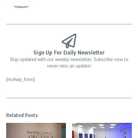
Sign Up For Daily Newsletter
Stay updated with our weekly newsletter. Subscribe now to
never miss an update!
[mc4wp_form]
Related Posts