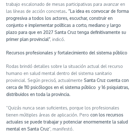
trabajo escalonado de mesas participativas para avanzar en
las líneas de acción concretas
. “La idea es convocar de forma
progresiva a todos los actores, escuchar, construir en
conjunto e implementar políticas a corto, mediano y largo
plazo para que en 2027 Santa Cruz tenga definitivamente su
primer plan provincial”
, indicó.
Recursos profesionales y fortalecimiento del sistema público
Rodas brindó detalles sobre la situación actual del recurso
humano en salud mental dentro del sistema sanitario
provincial. Según precisó, actualmente
Santa Cruz cuenta con
cerca de 110 psicólogos en el sistema público y 16 psiquiatras,
distribuidos en toda la provincia.
“Quizás nunca sean suficientes, porque los profesionales
tienen múltiples áreas de aplicación. Pero
con los recursos
actuales se puede trabajar y potenciar enormemente la salud
mental en Santa Cruz
”, manifestó.