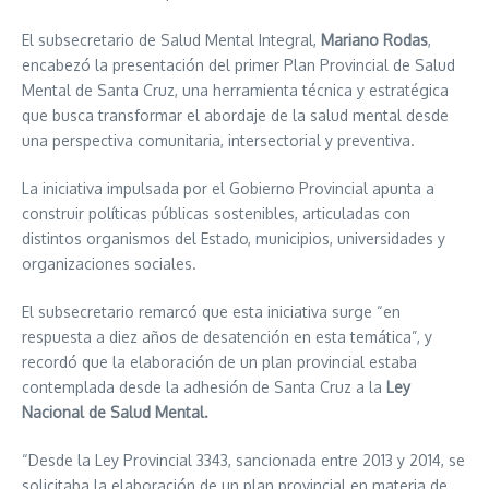
El subsecretario de Salud Mental Integral,
Mariano Rodas
,
encabezó la presentación del primer Plan Provincial de Salud
Mental de Santa Cruz, una herramienta técnica y estratégica
que busca transformar el abordaje de la salud mental desde
una perspectiva comunitaria, intersectorial y preventiva.
La iniciativa impulsada por el Gobierno Provincial apunta a
construir políticas públicas sostenibles, articuladas con
distintos organismos del Estado, municipios, universidades y
organizaciones sociales.
El subsecretario remarcó que esta iniciativa surge “en
respuesta a diez años de desatención en esta temática”, y
recordó que la elaboración de un plan provincial estaba
contemplada desde la adhesión de Santa Cruz a la
Ley
Nacional de Salud Mental.
“Desde la Ley Provincial 3343, sancionada entre 2013 y 2014, se
solicitaba la elaboración de un plan provincial en materia de