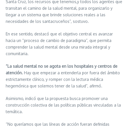
Santa Cruz, los recursos que tenemos,y todos los agentes que
transitan el camino de la salud mental, para organizarlo y
llegar a un sistema que brinde soluciones reales a las
necesidades de los santacruceños”, sostuvo.
En ese sentido, destacó que el objetivo central es avanzar
hacia un “proceso de cambio de paradigma”, que permita
comprender la salud mental desde una mirada integral y
comunitaria.
“La salud mental no se agota en los hospitales y centros de
atención.
Hay que empezar a entenderla por fuera del ámbito
estrictamente clínico, y romper con la lectura médica
hegemónica que solemos tener de la salud”, afirmó.
Asimismo, indicó que la propuesta busca promover una
construcción colectiva de las políticas públicas vinculadas a la
temática.
“No queríamos que las líneas de acción fueran definidas