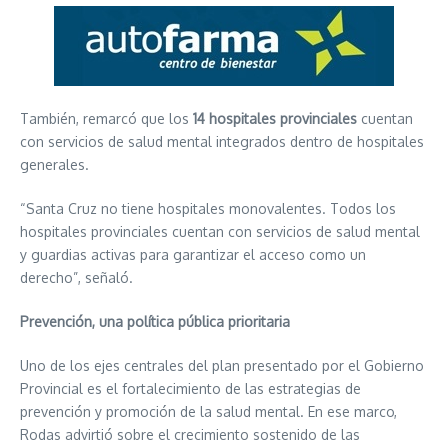
También, remarcó que los
14 hospitales provinciales
cuentan
con servicios de salud mental integrados dentro de hospitales
generales.
“Santa Cruz no tiene hospitales monovalentes. Todos los
hospitales provinciales cuentan con servicios de salud mental
y guardias activas para garantizar el acceso como un
derecho”, señaló.
Prevención, una política pública prioritaria
Uno de los ejes centrales del plan presentado por el Gobierno
Provincial es el fortalecimiento de las estrategias de
prevención y promoción de la salud mental. En ese marco,
Rodas advirtió sobre el crecimiento sostenido de las