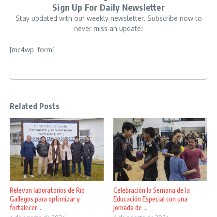
Sign Up For Daily Newsletter
Stay updated with our weekly newsletter. Subscribe now to
never miss an update!
[mc4wp_form]
Related Posts
Relevan laboratorios de Río
Celebración la Semana de la
Gallegos para optimizar y
Educación Especial con una
fortalecer ...
jornada de ...