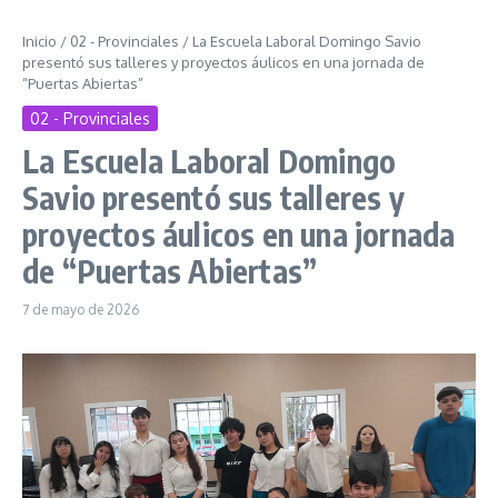
Inicio
/
02 - Provinciales
/
La Escuela Laboral Domingo Savio
presentó sus talleres y proyectos áulicos en una jornada de
“Puertas Abiertas”
02 - Provinciales
La Escuela Laboral Domingo
Savio presentó sus talleres y
proyectos áulicos en una jornada
de “Puertas Abiertas”
7 de mayo de 2026