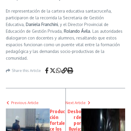
En representación de la cartera educativa santacruceña,
participaron de la recorrida la Secretaria de Gestión
Educativa,
Daniela Franchini
, y el Director Provincial de
Educación de Gestión Privada,
Rolando Ávila
. Las autoridades
dialogaron con docentes y alumnos, resaltando que estos
espacios funcionan como un puente vital entre la formación
pedagógica y las demandas socio-productivas de la
comunidad.
Share this Article
Previous Article
Next Article
Produc
Desbo
ción
rde
fortale
por
ce los
lluvia: