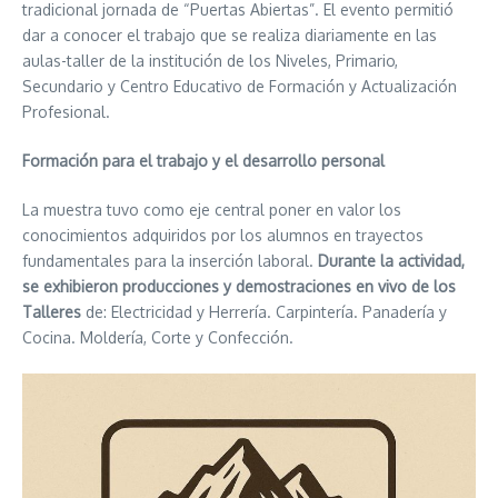
tradicional jornada de “Puertas Abiertas”. El evento permitió
dar a conocer el trabajo que se realiza diariamente en las
aulas-taller de la institución de los Niveles, Primario,
Secundario y Centro Educativo de Formación y Actualización
Profesional.
Formación para el trabajo y el desarrollo personal
La muestra tuvo como eje central poner en valor los
conocimientos adquiridos por los alumnos en trayectos
fundamentales para la inserción laboral.
Durante la actividad,
se exhibieron producciones y demostraciones en vivo de los
Talleres
de: Electricidad y Herrería. Carpintería. Panadería y
Cocina. Moldería, Corte y Confección.