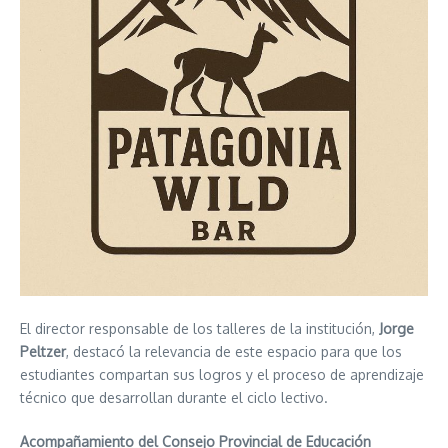
El director responsable de los talleres de la institución,
Jorge
Peltzer
, destacó la relevancia de este espacio para que los
estudiantes compartan sus logros y el proceso de aprendizaje
técnico que desarrollan durante el ciclo lectivo.
Acompañamiento del Consejo Provincial de Educación