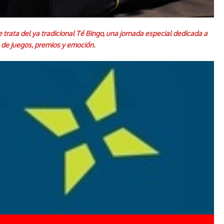
 trata del ya tradicional Té Bingo, una jornada especial dedicada a
e de juegos, premios y emoción.