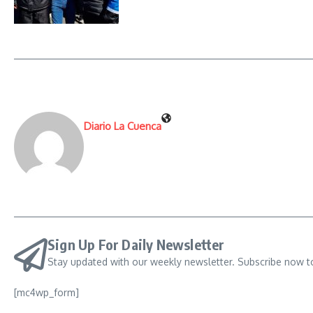
Diario La Cuenca
Sign Up For Daily Newsletter
Stay updated with our weekly newsletter. Subscribe now t
[mc4wp_form]