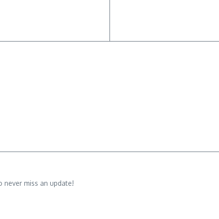
o never miss an update!