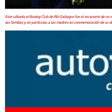
Este sábado, el Boxing Club de Río Gallegos fue el escenario de un m
las familias y, en particular, a las madres en conmemoración de su d