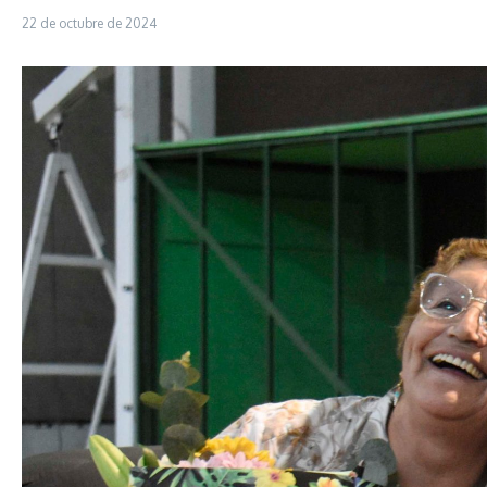
22 de octubre de 2024