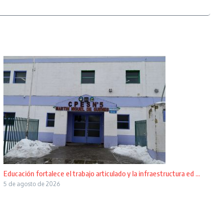
Educación fortalece el trabajo articulado y la infraestructura ed ...
5 de agosto de 2026